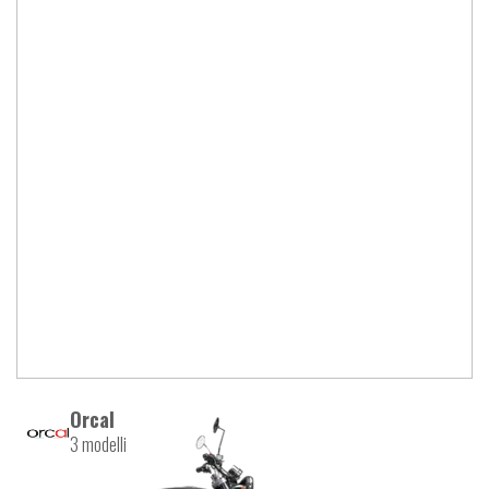
Orcal
3 modelli