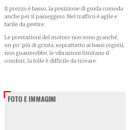
Il prezzo è basso, la posizione di guida comoda
anche per il passeggero. Nel traffico è agile e
facile da gestire.
Le prestazioni del motore non sono granché,
un po' più di grinta, soprattutto ai bassi regimi,
non guasterebbe, le vibrazioni limitano il
comfort, la folle è difficile da trovare.
FOTO E IMMAGINI