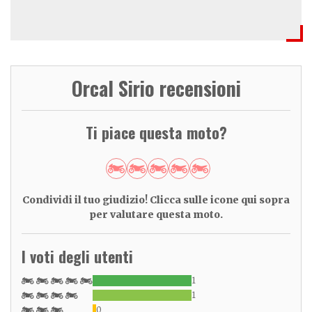
Orcal Sirio recensioni
Ti piace questa moto?
Condividi il tuo giudizio! Clicca sulle icone qui sopra
per valutare questa moto.
I voti degli utenti
1
1
0