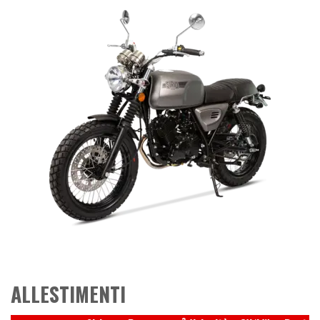
ALLESTIMENTI