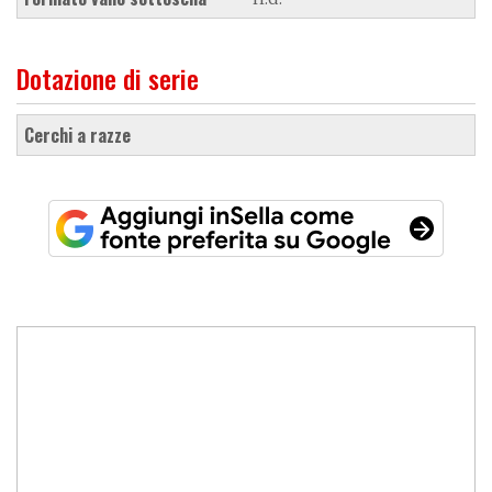
Dotazione di serie
cerchi a razze