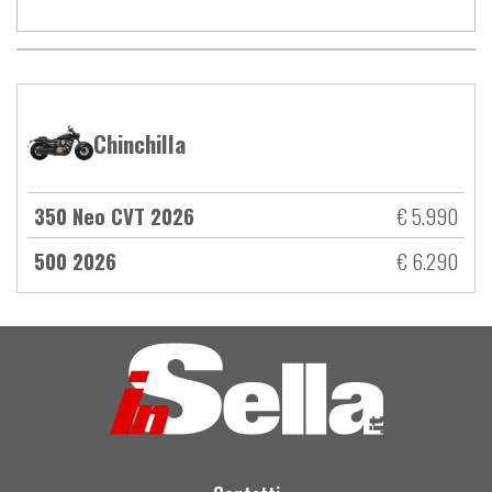
Chinchilla
350 Neo CVT 2026
€ 5.990
500 2026
€ 6.290