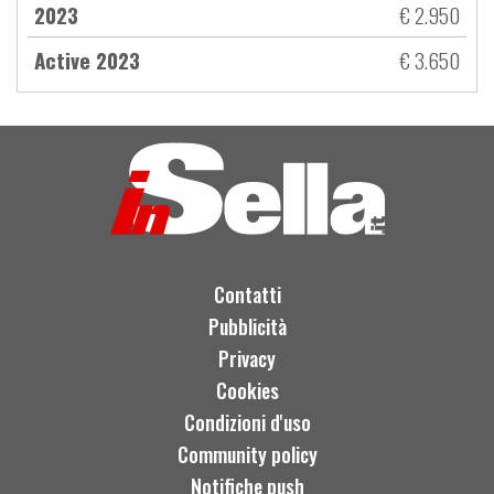
2023
€ 2.950
Active 2023
€ 3.650
Contatti
Pubblicità
Privacy
Cookies
Condizioni d'uso
Community policy
Notifiche push