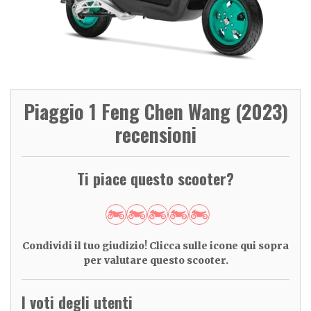
Piaggio 1 Feng Chen Wang (2023)
recensioni
Ti piace questo scooter?
Condividi il tuo giudizio! Clicca sulle icone qui sopra
per valutare questo scooter.
I voti degli utenti