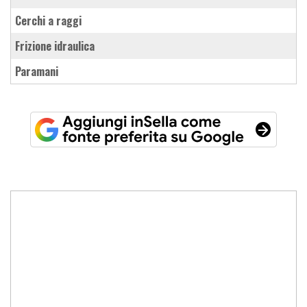
cerchi a raggi
frizione idraulica
paramani