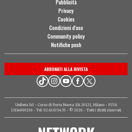
Pubblicità
Privacy
Cookies
Condizioni d'uso
Community policy
Notifiche push
ABBONATI ALLA RIVISTA
Unibeta Srl - Corso di Porta Nuova 3/A 20121, Milano - P.IVA
13114990156 - Tel: 02.63.67.54.55 - © 2026 - Tutti i diritti riservati