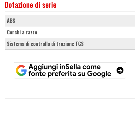
Dotazione di serie
ABS
cerchi a razze
sistema di controllo di trazione TCS