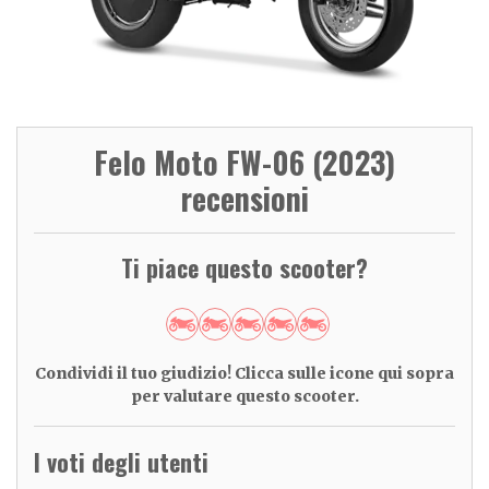
Felo Moto FW-06 (2023)
recensioni
Ti piace questo scooter?
Condividi il tuo giudizio! Clicca sulle icone qui sopra
per valutare questo scooter.
I voti degli utenti