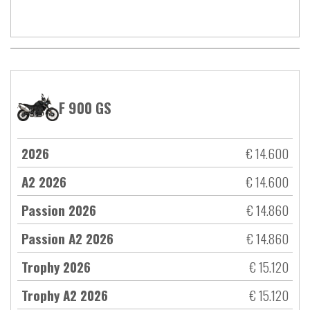
F 900 GS
2026
€ 14.600
A2 2026
€ 14.600
Passion 2026
€ 14.860
Passion A2 2026
€ 14.860
Trophy 2026
€ 15.120
Trophy A2 2026
€ 15.120