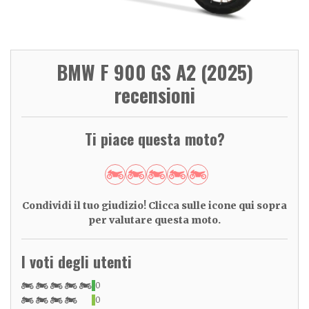
BMW F 900 GS A2 (2025)
recensioni
Ti piace questa moto?
Condividi il tuo giudizio! Clicca sulle icone qui sopra
per valutare questa moto.
I voti degli utenti
0
0