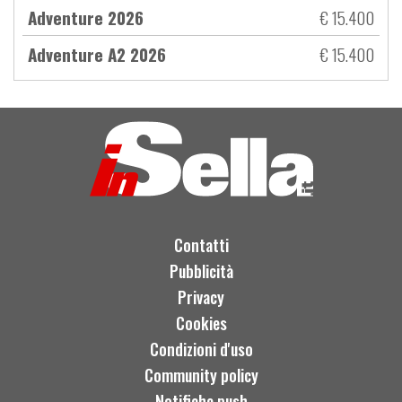
Adventure 2026
€ 15.400
Adventure A2 2026
€ 15.400
Contatti
Pubblicità
Privacy
Cookies
Condizioni d'uso
Community policy
Notifiche push