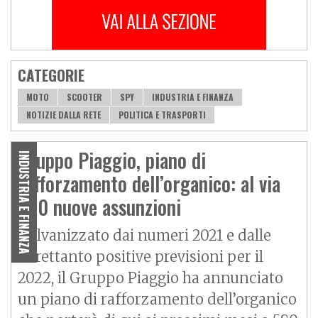
CATEGORIE
MOTO
SCOOTER
SPY
INDUSTRIA E FINANZA
NOTIZIE DALLA RETE
POLITICA E TRASPORTI
Gruppo Piaggio, piano di
INDUSTRIA E FINANZA
rafforzamento dell’organico: al via
580 nuove assunzioni
Galvanizzato dai numeri 2021 e dalle
altrettanto positive previsioni per il
2022, il Gruppo Piaggio ha annunciato
un piano di rafforzamento dell’organico