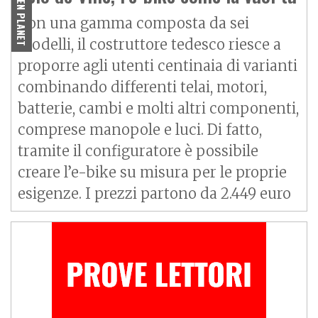
GREEN PLANET
Con una gamma composta da sei
modelli, il costruttore tedesco riesce a
proporre agli utenti centinaia di varianti
combinando differenti telai, motori,
batterie, cambi e molti altri componenti,
comprese manopole e luci. Di fatto,
tramite il configuratore è possibile
creare l’e-bike su misura per le proprie
esigenze. I prezzi partono da 2.449 euro