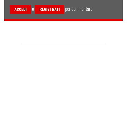
o
per commentare
ACCEDI
REGISTRATI