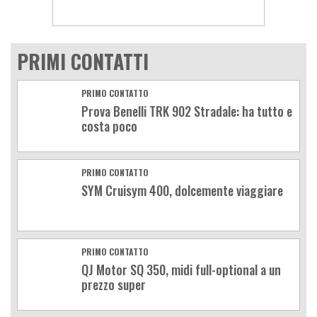
PRIMI CONTATTI
PRIMO CONTATTO
Prova Benelli TRK 902 Stradale: ha tutto e
costa poco
PRIMO CONTATTO
SYM Cruisym 400, dolcemente viaggiare
PRIMO CONTATTO
QJ Motor SQ 350, midi full-optional a un
prezzo super