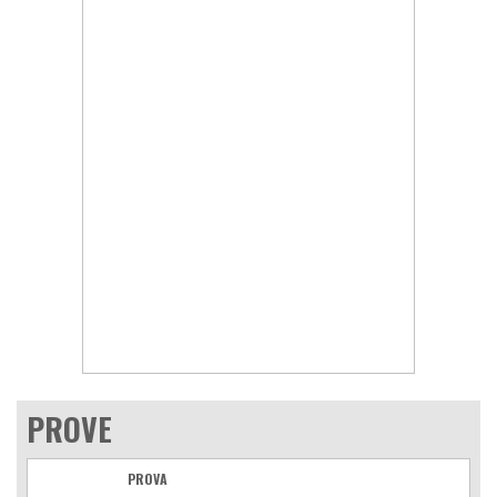
PROVE
PROVA