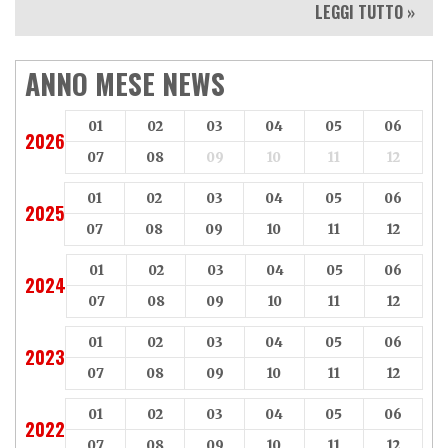
LEGGI TUTTO »
ANNO MESE NEWS
01
02
03
04
05
06
2026
07
08
09
10
11
12
01
02
03
04
05
06
2025
07
08
09
10
11
12
01
02
03
04
05
06
2024
07
08
09
10
11
12
01
02
03
04
05
06
2023
07
08
09
10
11
12
01
02
03
04
05
06
2022
07
08
09
10
11
12