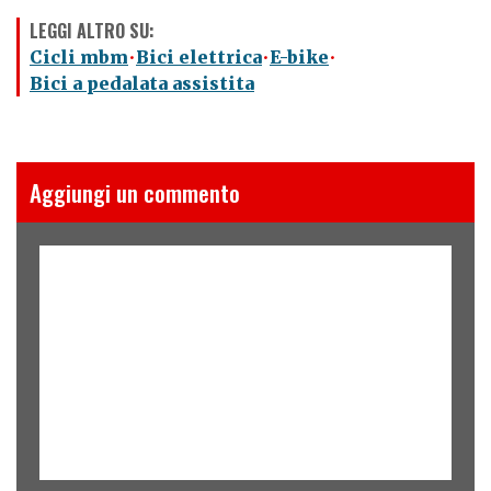
LEGGI ALTRO SU:
Cicli mbm
Bici elettrica
E-bike
Bici a pedalata assistita
Aggiungi un commento