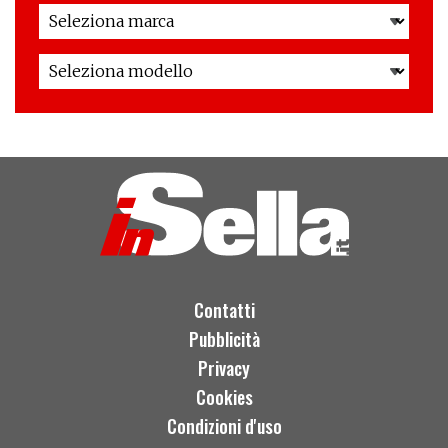
Contatti
Pubblicità
Privacy
Cookies
Condizioni d'uso