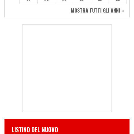
MOSTRA TUTTI GLI ANNI »
LISTINO DEL NUOVO