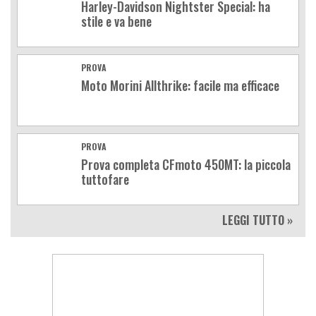
Harley-Davidson Nightster Special: ha
stile e va bene
PROVA
Moto Morini Allthrike: facile ma efficace
PROVA
Prova completa CFmoto 450MT: la piccola
tuttofare
LEGGI TUTTO »