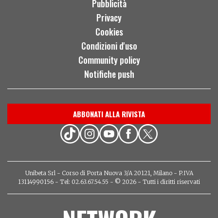
Pubblicità
Privacy
Cookies
Condizioni d'uso
Community policy
Notifiche push
ABBONATI ALLA RIVISTA
Unibeta Srl - Corso di Porta Nuova 3/A 20121, Milano - P.IVA
13114990156 - Tel: 02.63.67.54.55 - © 2026 - Tutti i diritti riservati