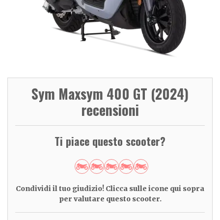
Sym Maxsym 400 GT (2024)
recensioni
Ti piace questo scooter?
Condividi il tuo giudizio! Clicca sulle icone qui sopra
per valutare questo scooter.