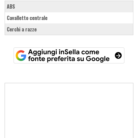
ABS
cavalletto centrale
cerchi a razze