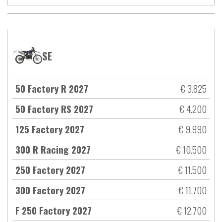
SE
50 Factory R 2027
€ 3.825
50 Factory RS 2027
€ 4.200
125 Factory 2027
€ 9.990
300 R Racing 2027
€ 10.500
250 Factory 2027
€ 11.500
300 Factory 2027
€ 11.700
F 250 Factory 2027
€ 12.700