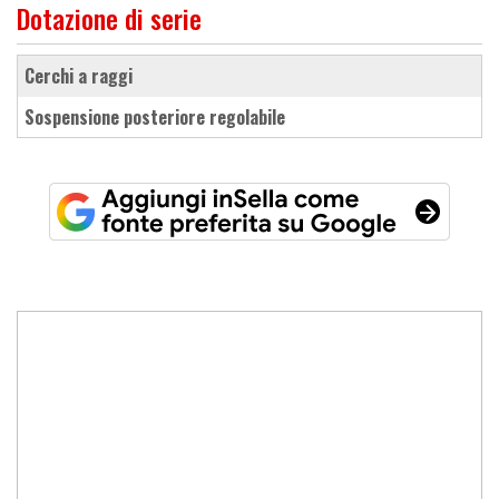
Dotazione di serie
cerchi a raggi
sospensione posteriore regolabile