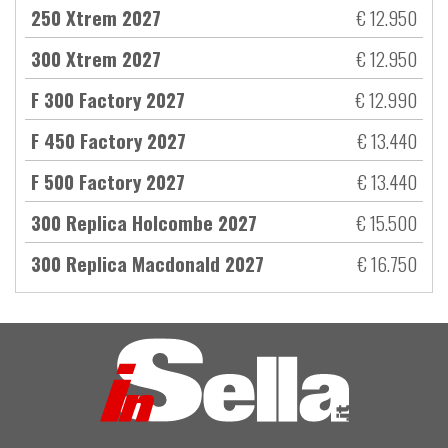
250 Xtrem 2027
€ 12.950
300 Xtrem 2027
€ 12.950
F 300 Factory 2027
€ 12.990
F 450 Factory 2027
€ 13.440
F 500 Factory 2027
€ 13.440
300 Replica Holcombe 2027
€ 15.500
300 Replica Macdonald 2027
€ 16.750