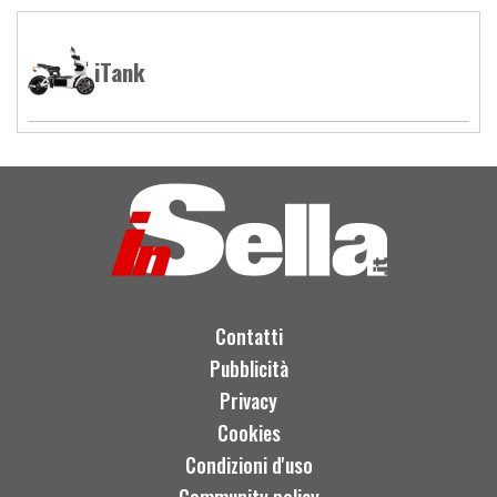
iTank
Contatti
Pubblicità
Privacy
Cookies
Condizioni d'uso
Community policy