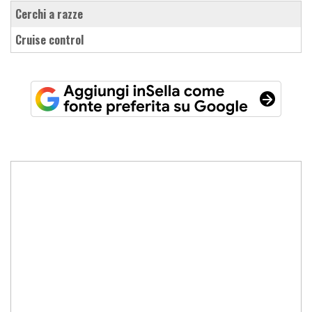
cerchi a razze
cruise control