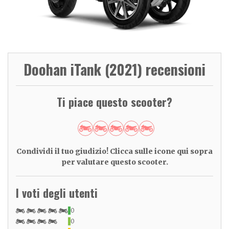
Doohan iTank (2021) recensioni
Ti piace questo scooter?
Condividi il tuo giudizio! Clicca sulle icone qui sopra
per valutare questo scooter.
I voti degli utenti
0
0