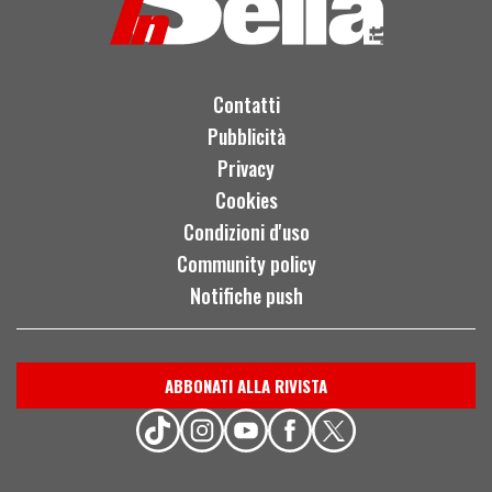
Contatti
Pubblicità
Privacy
Cookies
Condizioni d'uso
Community policy
Notifiche push
ABBONATI ALLA RIVISTA