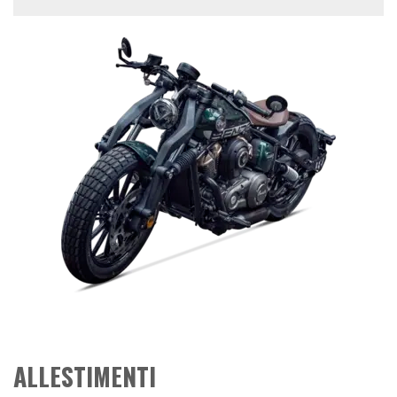
ALLESTIMENTI