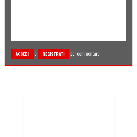
o
per commentare
ACCEDI
REGISTRATI