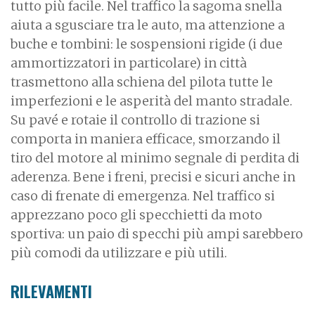
tutto più facile. Nel traffico la sagoma snella
aiuta a sgusciare tra le auto, ma attenzione a
buche e tombini: le sospensioni rigide (i due
ammortizzatori in particolare) in città
trasmettono alla schiena del pilota tutte le
imperfezioni e le asperità del manto stradale.
Su pavé e rotaie il controllo di trazione si
comporta in maniera efficace, smorzando il
tiro del motore al minimo segnale di perdita di
aderenza. Bene i freni, precisi e sicuri anche in
caso di frenate di emergenza. Nel traffico si
apprezzano poco gli specchietti da moto
sportiva: un paio di specchi più ampi sarebbero
più comodi da utilizzare e più utili.
RILEVAMENTI