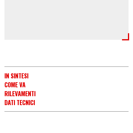
IN SINTESI
COME VA
RILEVAMENTI
DATI TECNICI