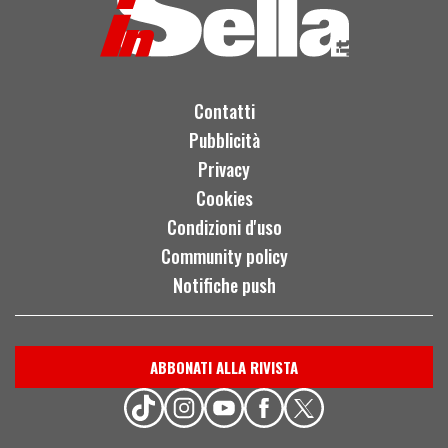
Contatti
Pubblicità
Privacy
Cookies
Condizioni d'uso
Community policy
Notifiche push
ABBONATI ALLA RIVISTA