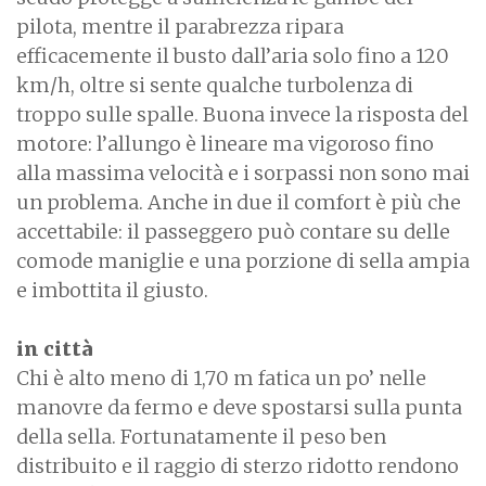
pilota, mentre il parabrezza ripara
efficacemente il busto dall’aria solo fino a 120
km/h, oltre si sente qualche turbolenza di
troppo sulle spalle. Buona invece la risposta del
motore: l’allungo è lineare ma vigoroso fino
alla massima velocità e i sorpassi non sono mai
un problema. Anche in due il comfort è più che
accettabile: il passeggero può contare su delle
comode maniglie e una porzione di sella ampia
e imbottita il giusto.
in città
Chi è alto meno di 1,70 m fatica un po’ nelle
manovre da fermo e deve spostarsi sulla punta
della sella. Fortunatamente il peso ben
distribuito e il raggio di sterzo ridotto rendono