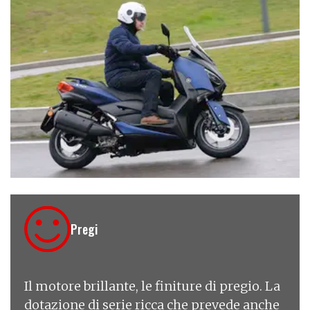
€ 5.790
Pregi
Il motore brillante, le finiture di pregio. La
dotazione di serie ricca che prevede anche