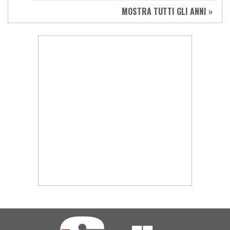
MOSTRA TUTTI GLI ANNI »