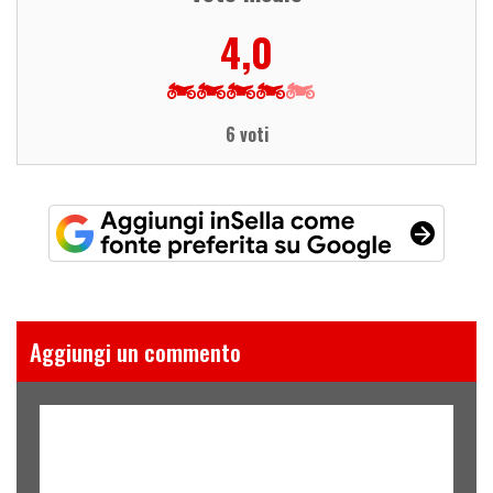
4,0
6 voti
Aggiungi un commento