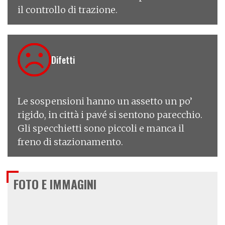
il controllo di trazione.
Difetti
Le sospensioni hanno un assetto un po’
rigido, in città i pavé si sentono parecchio.
Gli specchietti sono piccoli e manca il
freno di stazionamento.
FOTO E IMMAGINI