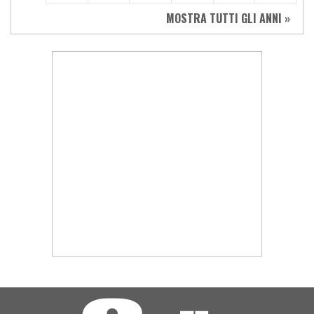
MOSTRA TUTTI GLI ANNI »