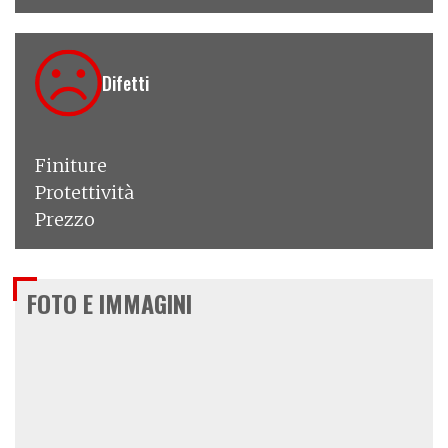
Difetti
Finiture
Protettività
Prezzo
FOTO E IMMAGINI