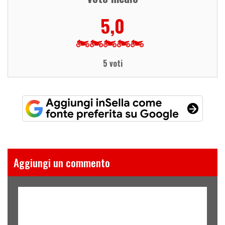
5,0
5 voti
Aggiungi un commento