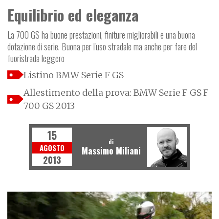
Equilibrio ed eleganza
La 700 GS ha buone prestazioni, finiture migliorabili e una buona
dotazione di serie. Buona per l'uso stradale ma anche per fare del
fuoristrada leggero
Listino BMW Serie F GS
Allestimento della prova: BMW Serie F GS F
700 GS 2013
15
di
AGOSTO
Massimo Miliani
2013