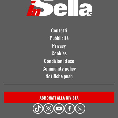
Contatti
Pubblicità
Privacy
Cookies
Condizioni d'uso
Community policy
Notifiche push
ABBONATI ALLA RIVISTA