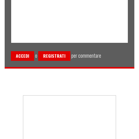
o
per commentare
ACCEDI
REGISTRATI