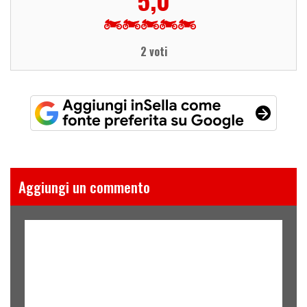
2 voti
Aggiungi un commento