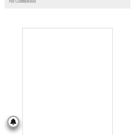
PER COMMENTARE