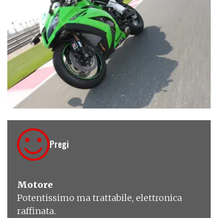
€ 15.990
Pregi
Motore
Potentissimo ma trattabile, elettronica
raffinata.