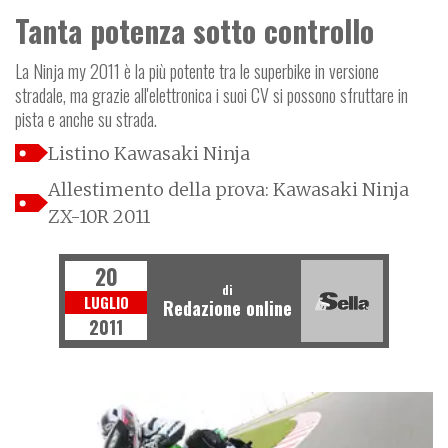
Tanta potenza sotto controllo
La Ninja my 2011 è la più potente tra le superbike in versione
stradale, ma grazie all'elettronica i suoi CV si possono sfruttare in
pista e anche su strada.
Listino Kawasaki Ninja
Allestimento della prova: Kawasaki Ninja
ZX-10R 2011
20
di
LUGLIO
Redazione online
2011