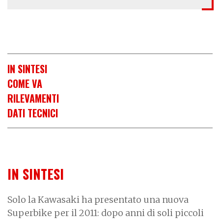
IN SINTESI
COME VA
RILEVAMENTI
DATI TECNICI
IN SINTESI
Solo la Kawasaki ha presentato una nuova
Superbike per il 2011: dopo anni di soli piccoli