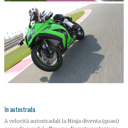
In autostrada
A velocità autostradali la Ninja diventa (quasi)