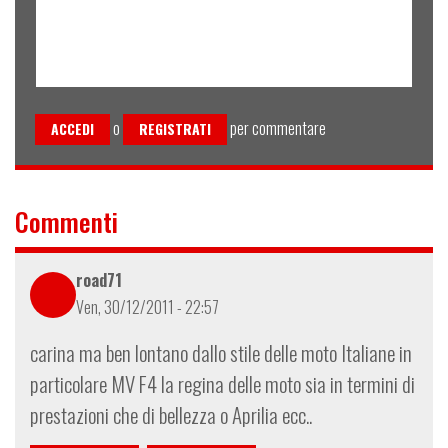
o
per commentare
ACCEDI
REGISTRATI
Commenti
road71
Ven, 30/12/2011 - 22:57
carina ma ben lontano dallo stile delle moto Italiane in
particolare MV F4 la regina delle moto sia in termini di
prestazioni che di bellezza o Aprilia ecc..