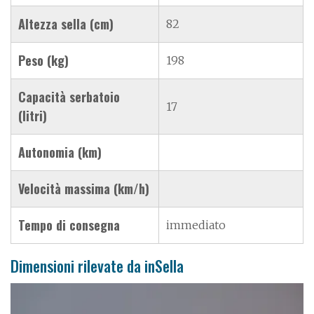
Altezza sella (cm)
82
Peso (kg)
198
Capacità serbatoio
17
(litri)
Autonomia (km)
Velocità massima (km/h)
Tempo di consegna
immediato
Dimensioni rilevate da inSella