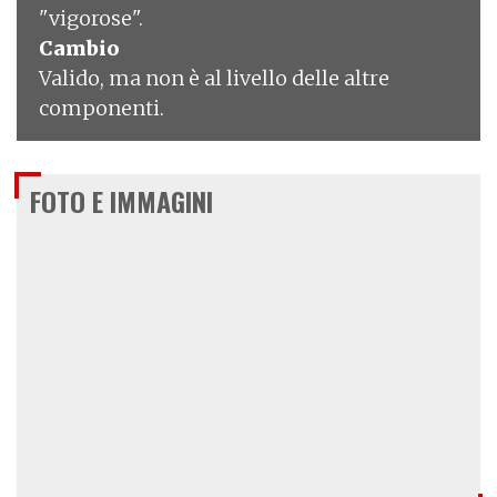
"vigorose".
Cambio
Valido, ma non è al livello delle altre
componenti.
FOTO E IMMAGINI