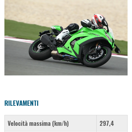
RILEVAMENTI
Velocità massima (km/h)
297,4