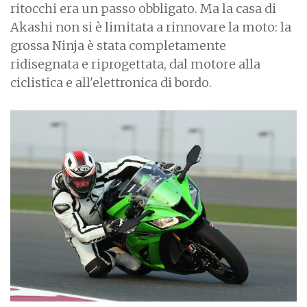
ritocchi era un passo obbligato. Ma la casa di
Akashi non si è limitata a rinnovare la moto: la
grossa Ninja è stata completamente
ridisegnata e riprogettata, dal motore alla
ciclistica e all'elettronica di bordo.