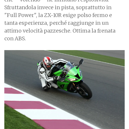
Sfruttandola invece in pista, soprattutto in
"Full Power", la ZX-10R esige polso fermo e
tanta esperienza, perché raggiunge in un
attimo velocità pazzesche. Ottima la frenata
con ABS.