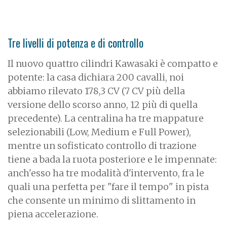
Tre livelli di potenza e di controllo
Il nuovo quattro cilindri Kawasaki è compatto e
potente: la casa dichiara 200 cavalli, noi
abbiamo rilevato 178,3 CV (7 CV più della
versione dello scorso anno, 12 più di quella
precedente). La centralina ha tre mappature
selezionabili (Low, Medium e Full Power),
mentre un sofisticato controllo di trazione
tiene a bada la ruota posteriore e le impennate:
anch'esso ha tre modalità d'intervento, fra le
quali una perfetta per "fare il tempo" in pista
che consente un minimo di slittamento in
piena accelerazione.