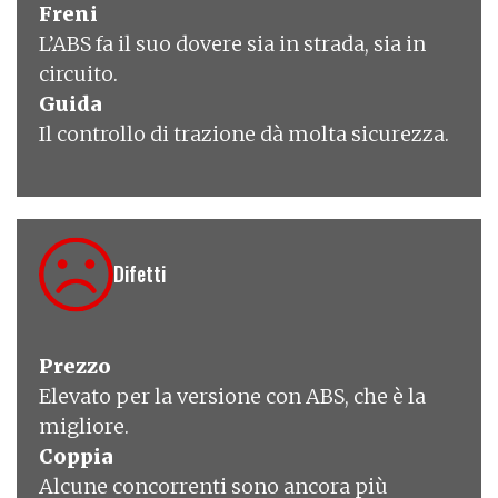
Freni
L’
ABS
fa il suo dovere sia in strada, sia in
circuito.
Guida
Il controllo di trazione dà molta sicurezza.
Difetti
Prezzo
Elevato per la versione con
ABS
, che è la
migliore.
Coppia
Alcune concorrenti sono ancora più