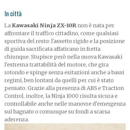
In città
La
Kawasaki Ninja ZX-10R
non è nata per
affrontare il traffico cittadino, come qualsiasi
sportiva del resto: l'assetto rigido e la posizione
di guida sacrificata affaticano in fretta
chiunque. Stupisce però nella nuova Kawasaki
l'estrema trattabilità del motore, che gira
rotondo e spinge senza esitazioni anche a bassi
regimi, ben lontani da quelli per cui è stato
pensato. Grazie alla presenza di ABS e Traction
Control, inoltre, la Ninja 1000 risulta sicura e
controllabile anche nelle manovre d'emergenza
sul bagnato o comunque su fondi a scarsa
aderenza.