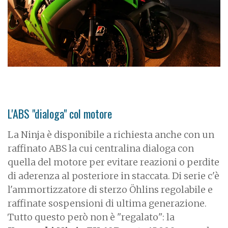
L'ABS "dialoga" col motore
La Ninja è disponibile a richiesta anche con un
raffinato ABS la cui centralina dialoga con
quella del motore per evitare reazioni o perdite
di aderenza al posteriore in staccata. Di serie c'è
l'ammortizzatore di sterzo Öhlins regolabile e
raffinate sospensioni di ultima generazione.
Tutto questo però non è "regalato": la