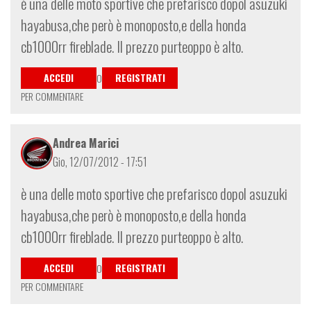
è una delle moto sportive che prefarisco dopol asuzuki
hayabusa,che però è monoposto,e della honda
cb1000rr fireblade. Il prezzo purteoppo è alto.
ACCEDI
REGISTRATI
O
PER COMMENTARE
Andrea Marici
Gio, 12/07/2012 - 17:51
è una delle moto sportive che prefarisco dopol asuzuki
hayabusa,che però è monoposto,e della honda
cb1000rr fireblade. Il prezzo purteoppo è alto.
ACCEDI
REGISTRATI
O
PER COMMENTARE