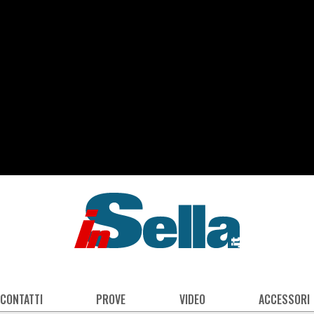
 CONTATTI
PROVE
VIDEO
ACCESSORI