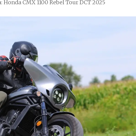
va: Honda CMX 1100 Rebel Tour DCT 2025