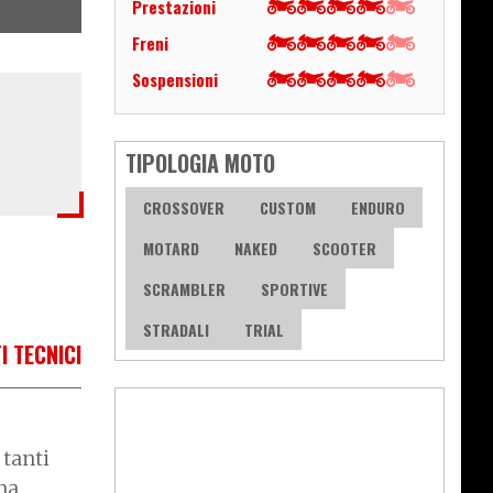
Prestazioni
Freni
Sospensioni
TIPOLOGIA MOTO
CROSSOVER
CUSTOM
ENDURO
MOTARD
NAKED
SCOOTER
SCRAMBLER
SPORTIVE
STRADALI
TRIAL
I TECNICI
 tanti
na