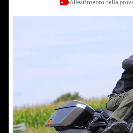
Allestimento della pro