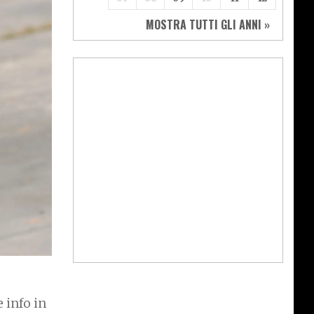
MOSTRA TUTTI GLI ANNI »
 info in