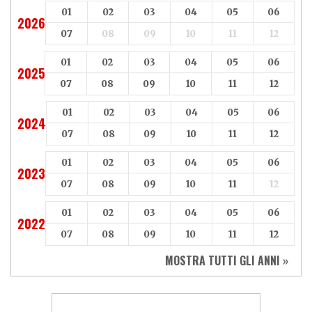
01
02
03
04
05
06
2026
07
08
09
10
11
12
01
02
03
04
05
06
2025
07
08
09
10
11
12
01
02
03
04
05
06
2024
07
08
09
10
11
12
01
02
03
04
05
06
2023
07
08
09
10
11
12
01
02
03
04
05
06
2022
07
08
09
10
11
12
MOSTRA TUTTI GLI ANNI »