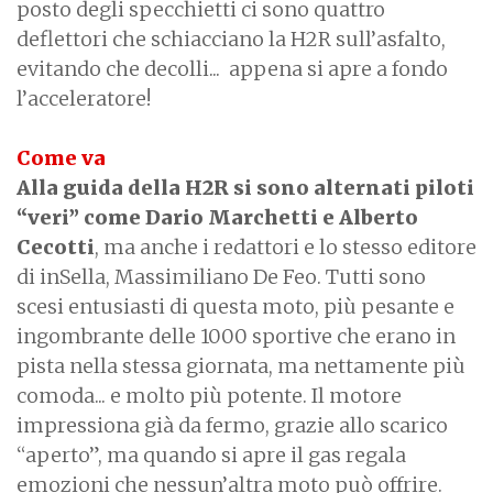
posto degli specchietti ci sono quattro
deflettori che schiacciano la H2R sull’asfalto,
evitando che decolli... appena si apre a fondo
l’acceleratore!
Come va
Alla guida della H2R si sono alternati piloti
“veri” come Dario Marchetti e Alberto
Cecotti
, ma anche i redattori e lo stesso editore
di inSella, Massimiliano De Feo. Tutti sono
scesi entusiasti di questa moto, più pesante e
ingombrante delle 1000 sportive che erano in
pista nella stessa giornata, ma nettamente più
comoda... e molto più potente. Il motore
impressiona già da fermo, grazie allo scarico
“aperto”, ma quando si apre il gas regala
emozioni che nessun’altra moto può offrire.