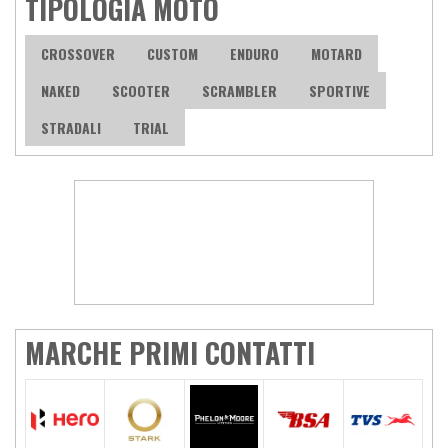
TIPOLOGIA MOTO
CROSSOVER
CUSTOM
ENDURO
MOTARD
NAKED
SCOOTER
SCRAMBLER
SPORTIVE
STRADALI
TRIAL
MARCHE PRIMI CONTATTI