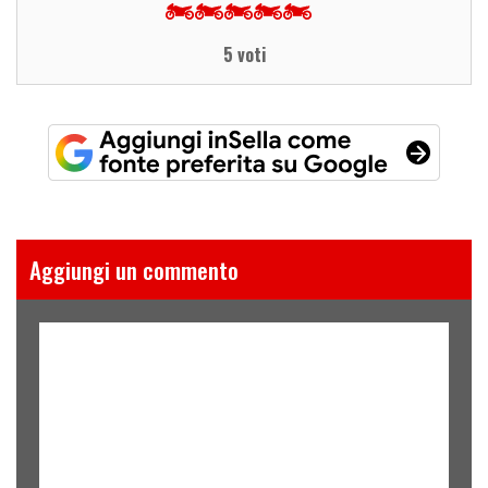
5 voti
Aggiungi un commento