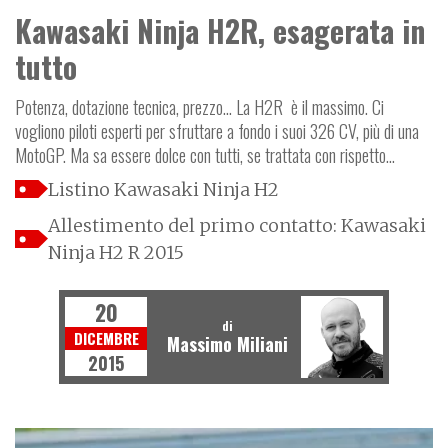
Kawasaki Ninja H2R, esagerata in
tutto
Potenza, dotazione tecnica, prezzo... La H2R è il massimo. Ci
vogliono piloti esperti per sfruttare a fondo i suoi 326 CV, più di una
MotoGP. Ma sa essere dolce con tutti, se trattata con rispetto...
Listino Kawasaki Ninja H2
Allestimento del primo contatto: Kawasaki
Ninja H2 R 2015
20
di
DICEMBRE
Massimo Miliani
2015