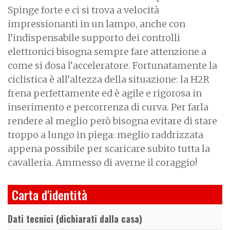
Spinge forte e ci si trova a velocità
impressionanti in un lampo, anche con
l’indispensabile supporto dei controlli
elettronici bisogna sempre fare attenzione a
come si dosa l’acceleratore. Fortunatamente la
ciclistica è all’altezza della situazione: la H2R
frena perfettamente ed è agile e rigorosa in
inserimento e percorrenza di curva. Per farla
rendere al meglio però bisogna evitare di stare
troppo a lungo in piega: meglio raddrizzata
appena possibile per scaricare subito tutta la
cavalleria. Ammesso di averne il coraggio!
Carta d'identità
Dati tecnici (dichiarati dalla casa)