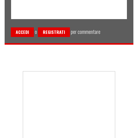
o
per commentare
ACCEDI
REGISTRATI