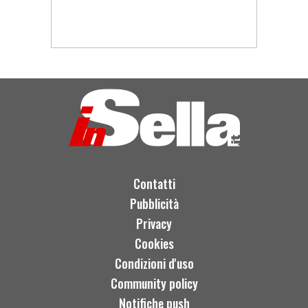
Contatti
Pubblicità
Privacy
Cookies
Condizioni d'uso
Community policy
Notifiche push