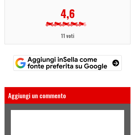
4,6
11 voti
Aggiungi un commento