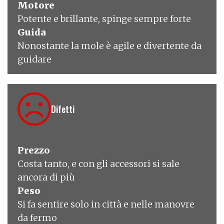
Motore
Potente e brillante, spinge sempre forte
Guida
Nonostante la mole è agile e divertente da
guidare
Difetti
Prezzo
Costa tanto, e con gli accessori si sale
ancora di più
Peso
Si fa sentire solo in città e nelle manovre
da fermo