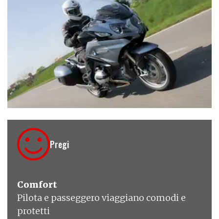
€ 18.200
Pregi
Comfort
Pilota e passeggero viaggiano comodi e
protetti