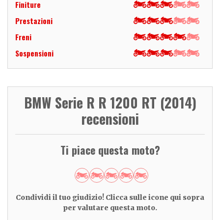
Finiture
Prestazioni
Freni
Sospensioni
BMW Serie R R 1200 RT (2014)
recensioni
Ti piace questa moto?
Condividi il tuo giudizio! Clicca sulle icone qui sopra
per valutare questa moto.