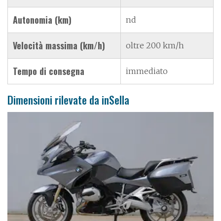
Autonomia (km)
nd
Velocità massima (km/h)
oltre 200 km/h
Tempo di consegna
immediato
Dimensioni rilevate da inSella