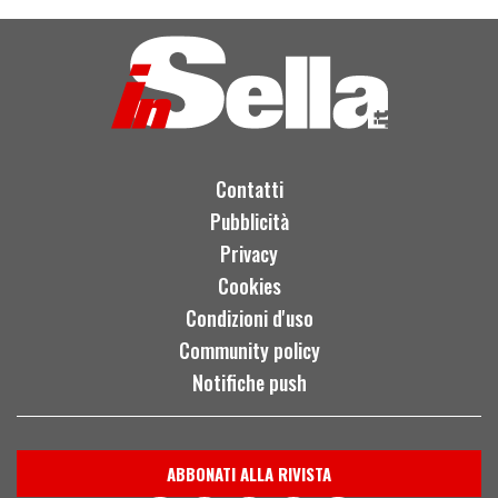
Contatti
Pubblicità
Privacy
Cookies
Condizioni d'uso
Community policy
Notifiche push
ABBONATI ALLA RIVISTA