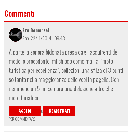
Commenti
Eto.Demerzel
Sab, 22/11/2014 - 09:43
A parte la sonora bidonata presa dagli acquirenti del
modello precedente, mi chiedo come mai la: "moto
turistica per eccellenza", collezioni una sfilza di 3 punti
soltanto nella maggioranza delle voci in pagella. Con
nemmeno un 5 mi sembra una delusione altro che
moto turistica.
ACCEDI
REGISTRATI
O
PER COMMENTARE