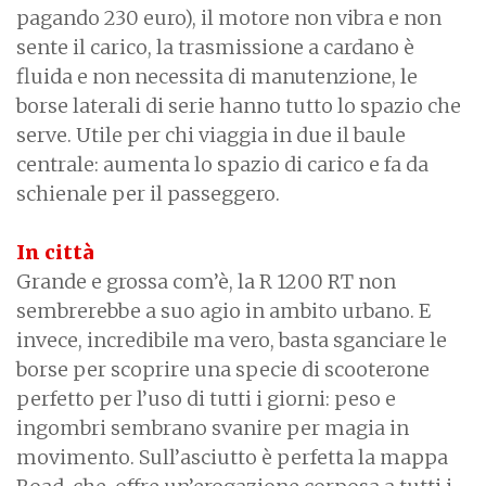
pagando 230 euro), il motore non vibra e non
sente il carico, la trasmissione a cardano è
fluida e non necessita di manutenzione, le
borse laterali di serie hanno tutto lo spazio che
serve. Utile per chi viaggia in due il baule
centrale: aumenta lo spazio di carico e fa da
schienale per il passeggero.
In città
Grande e grossa com’è, la R 1200 RT non
sembrerebbe a suo agio in ambito urbano. E
invece, incredibile ma vero, basta sganciare le
borse per scoprire una specie di scooterone
perfetto per l’uso di tutti i giorni: peso e
ingombri sembrano svanire per magia in
movimento. Sull’asciutto è perfetta la mappa