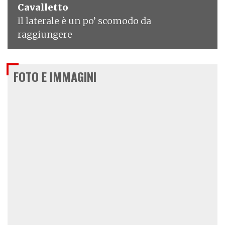
Cavalletto
Il laterale è un po’ scomodo da
raggiungere
FOTO E IMMAGINI