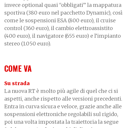
invece optional quasi “obbligati” la mappatura
sportiva (380 euro nel pacchetto Dynamic), così
come le sospensioni ESA (800 euro), il cruise
control (360 euro), il cambio elettroassistito
(400 euro), il navigatore (655 euro) e l’impianto
stereo (1.050 euro).
COME VA
Su strada
La nuova RT è molto più agile di quel che ci si
aspetti, anche rispetto alle versioni precedenti.
Entra in curva sicura e veloce, grazie anche alle
sospensioni elettroniche regolabili sul rigido,
poi una volta impostata la traiettoria la segue