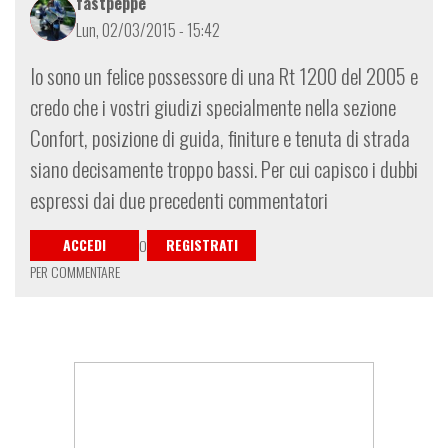
fastpeppe
Lun, 02/03/2015 - 15:42
Io sono un felice possessore di una Rt 1200 del 2005 e
credo che i vostri giudizi specialmente nella sezione
Confort, posizione di guida, finiture e tenuta di strada
siano decisamente troppo bassi. Per cui capisco i dubbi
espressi dai due precedenti commentatori
ACCEDI
REGISTRATI
O
PER COMMENTARE