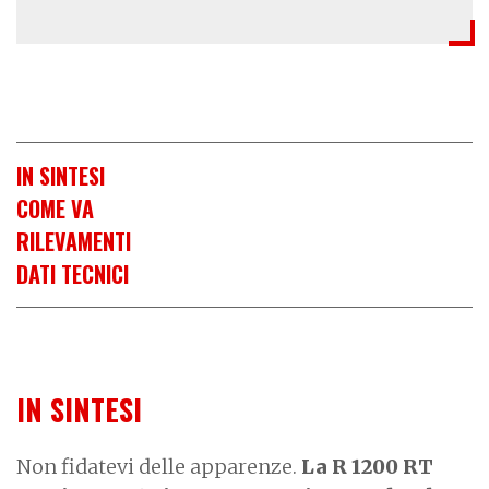
IN SINTESI
COME VA
RILEVAMENTI
DATI TECNICI
IN SINTESI
Non fidatevi delle apparenze.
La R 1200 RT