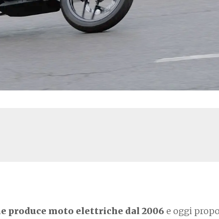
e produce moto elettriche dal 2006
e oggi prop