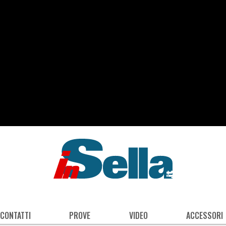
 CONTATTI
PROVE
VIDEO
ACCESSORI