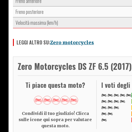
Freno anteriore
Freno posteriore
Velocità massima (km/h)
LEGGI ALTRO SU:
Zero motorcycles
Zero Motorcycles DS ZF 6.5 (2017)
Ti piace questa moto?
I voti degli
Condividi il tuo giudizio! Clicca
sulle icone qui sopra per valutare
questa moto.