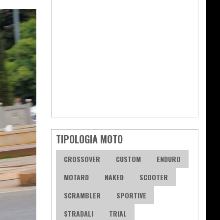
TIPOLOGIA MOTO
CROSSOVER
CUSTOM
ENDURO
MOTARD
NAKED
SCOOTER
SCRAMBLER
SPORTIVE
STRADALI
TRIAL