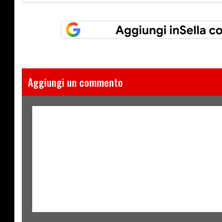
Aggiungi un commento