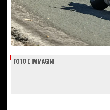
€ 8.599
FOTO E IMMAGINI