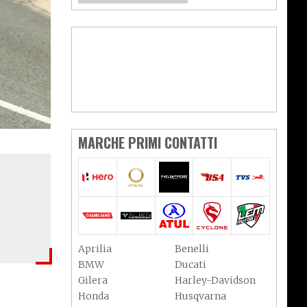
MARCHE PRIMI CONTATTI
Aprilia
Benelli
BMW
Ducati
Gilera
Harley-Davidson
Honda
Husqvarna