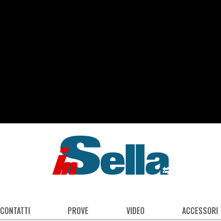
 CONTATTI
PROVE
VIDEO
ACCESSORI