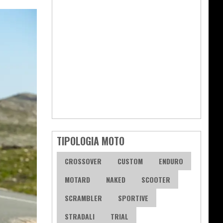
TIPOLOGIA MOTO
CROSSOVER
CUSTOM
ENDURO
MOTARD
NAKED
SCOOTER
SCRAMBLER
SPORTIVE
STRADALI
TRIAL