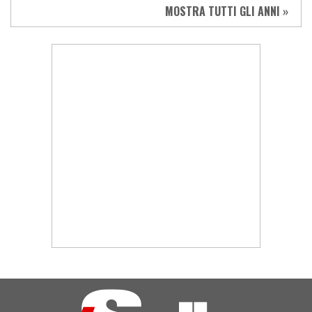
MOSTRA TUTTI GLI ANNI »