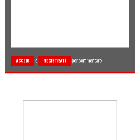
o
per commentare
ACCEDI
REGISTRATI