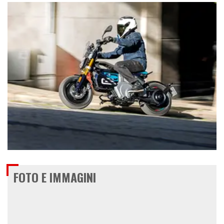
€ 8.750
FOTO E IMMAGINI