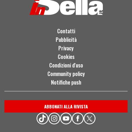
Contatti
Pubblicità
Privacy
Cookies
Condizioni d'uso
Community policy
Notifiche push
ABBONATI ALLA RIVISTA