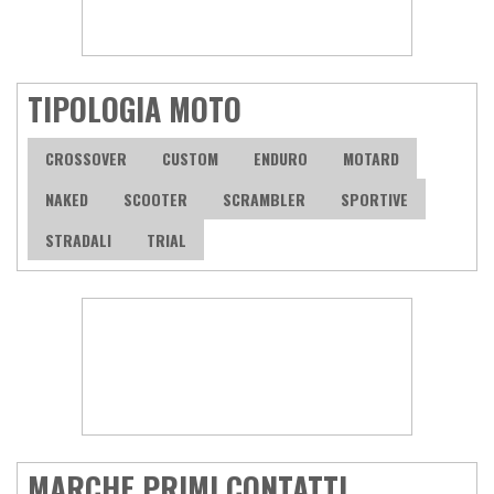
TIPOLOGIA MOTO
CROSSOVER
CUSTOM
ENDURO
MOTARD
NAKED
SCOOTER
SCRAMBLER
SPORTIVE
STRADALI
TRIAL
MARCHE PRIMI CONTATTI