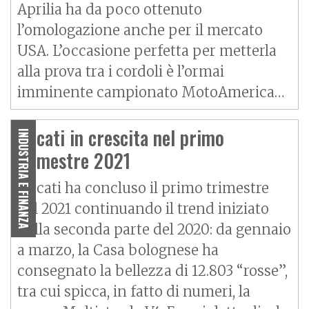
Aprilia ha da poco ottenuto
l’omologazione anche per il mercato
USA. L’occasione perfetta per metterla
alla prova tra i cordoli è l’ormai
imminente campionato MotoAmerica…
Ducati in crescita nel primo
INDUSTRIA E FINANZA
trimestre 2021
Ducati ha concluso il primo trimestre
del 2021 continuando il trend iniziato
nella seconda parte del 2020: da gennaio
a marzo, la Casa bolognese ha
consegnato la bellezza di 12.803 “rosse”,
tra cui spicca, in fatto di numeri, la