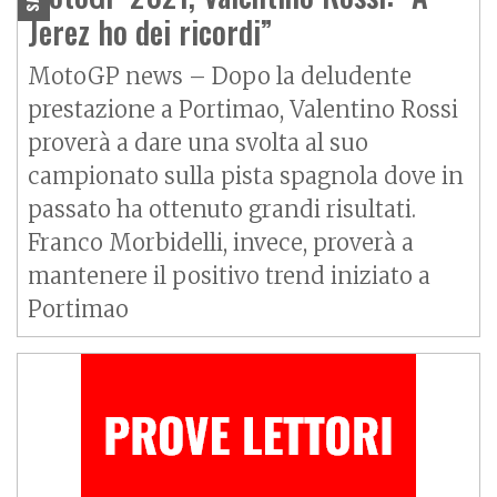
Jerez ho dei ricordi”
MotoGP news – Dopo la deludente
prestazione a Portimao, Valentino Rossi
proverà a dare una svolta al suo
campionato sulla pista spagnola dove in
passato ha ottenuto grandi risultati.
Franco Morbidelli, invece, proverà a
mantenere il positivo trend iniziato a
Portimao