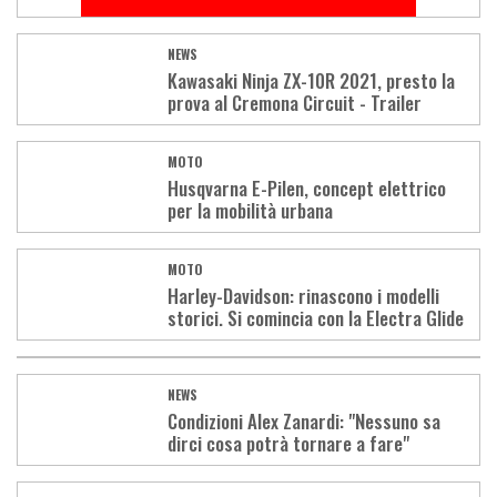
NEWS
Kawasaki Ninja ZX-10R 2021, presto la
prova al Cremona Circuit - Trailer
MOTO
Husqvarna E-Pilen, concept elettrico
per la mobilità urbana
MOTO
Harley-Davidson: rinascono i modelli
storici. Si comincia con la Electra Glide
NEWS
Condizioni Alex Zanardi: "Nessuno sa
dirci cosa potrà tornare a fare"