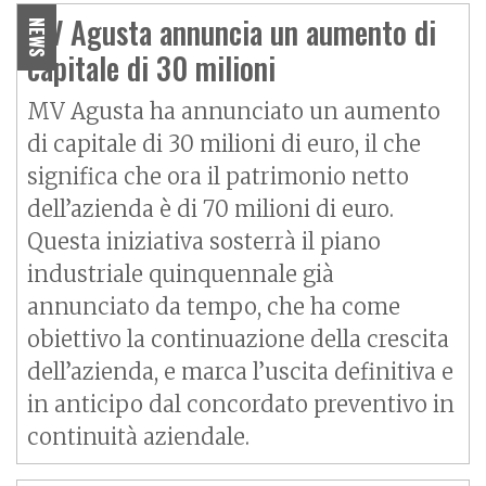
MV Agusta annuncia un aumento di
NEWS
capitale di 30 milioni
MV Agusta ha annunciato un aumento
di capitale di 30 milioni di euro, il che
significa che ora il patrimonio netto
dell’azienda è di 70 milioni di euro.
Questa iniziativa sosterrà il piano
industriale quinquennale già
annunciato da tempo, che ha come
obiettivo la continuazione della crescita
dell’azienda, e marca l’uscita definitiva e
in anticipo dal concordato preventivo in
continuità aziendale.