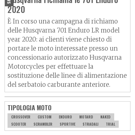
2020
È In corso una campagna di richiamo
delle Husqvarna 701 Enduro LR model
year 2020: ai clienti viene chiesto di
portare le moto interessate presso un
concessionario autorizzato Husqvarna
Motorcycles per effettuare la
sostituzione delle linee di alimentazione
del serbatoio carburante anteriore.
TIPOLOGIA MOTO
CROSSOVER
CUSTOM
ENDURO
MOTARD
NAKED
SCOOTER
SCRAMBLER
SPORTIVE
STRADALI
TRIAL