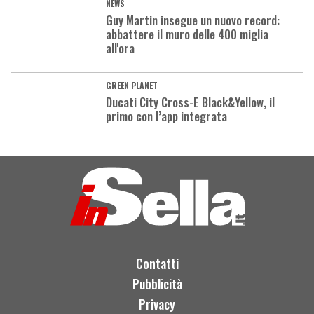
NEWS
Guy Martin insegue un nuovo record:
abbattere il muro delle 400 miglia
all'ora
GREEN PLANET
Ducati City Cross-E Black&Yellow, il
primo con l’app integrata
Load
More
Contatti
Pubblicità
Privacy