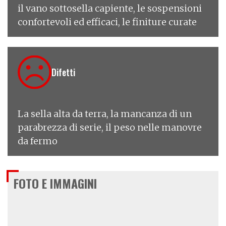
il vano sottosella capiente, le sospensioni
confortevoli ed efficaci, le finiture curate
Difetti
La sella alta da terra, la mancanza di un
parabrezza di serie, il peso nelle manovre
da fermo
FOTO E IMMAGINI