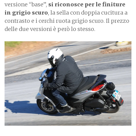
versione “base”,
si riconosce per le finiture
in grigio scuro
, la sella con doppia cucitura a
contrasto e i cerchi ruota grigio scuro. Il prezzo
delle due versioni è però lo stesso.