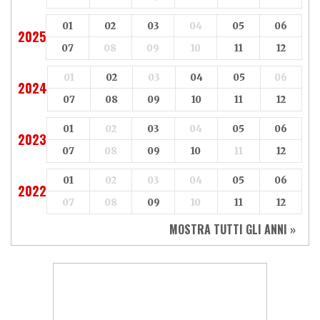
01
02
03
04
05
06
2025
07
08
09
10
11
12
01
02
03
04
05
06
2024
07
08
09
10
11
12
01
02
03
04
05
06
2023
07
08
09
10
11
12
01
02
03
04
05
06
2022
07
08
09
10
11
12
MOSTRA TUTTI GLI ANNI »