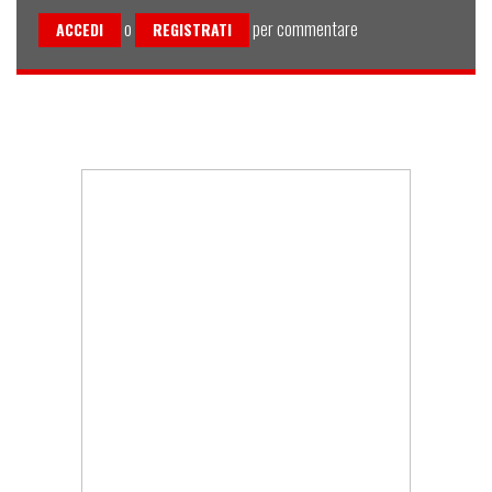
o
per commentare
ACCEDI
REGISTRATI