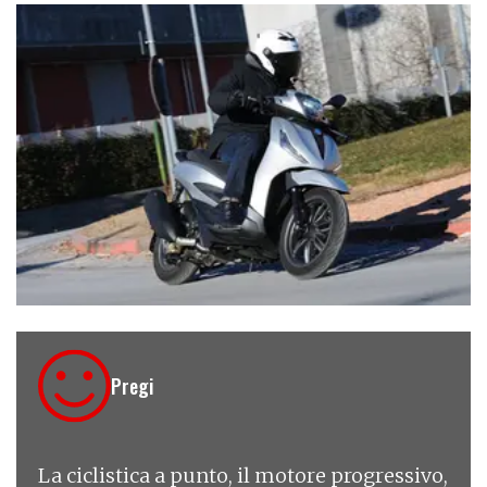
€ 5.590
Pregi
La ciclistica a punto, il motore progressivo,