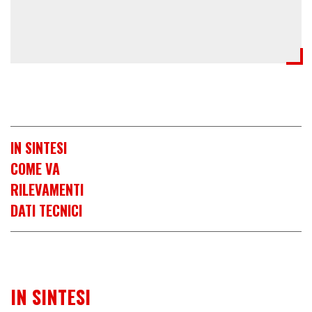
IN SINTESI
COME VA
RILEVAMENTI
DATI TECNICI
IN SINTESI