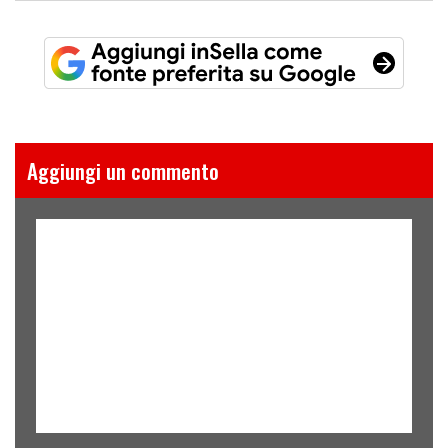
Aggiungi un commento