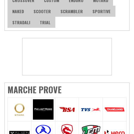
CROSSOVER
CUSTOM
ENDURO
MOTARD
NAKED
SCOOTER
SCRAMBLER
SPORTIVE
STRADALI
TRIAL
MARCHE PROVE