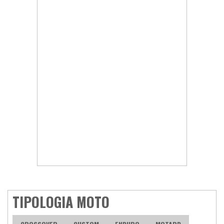
TIPOLOGIA MOTO