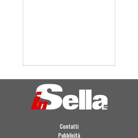
Contatti
Pubblicità