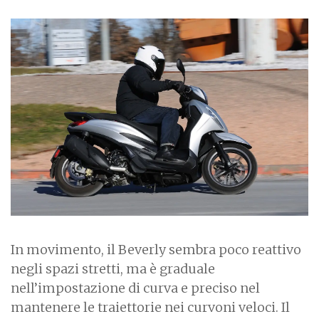
In movimento, il Beverly sembra poco reattivo
negli spazi stretti, ma è graduale
nell’impostazione di curva e preciso nel
mantenere le traiettorie nei curvoni veloci. Il