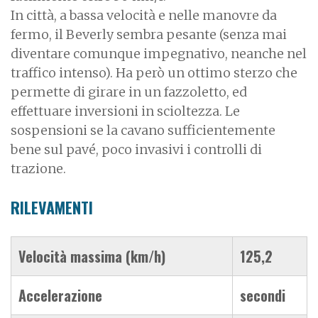
In città, a bassa velocità e nelle manovre da
fermo, il Beverly sembra pesante (senza mai
diventare comunque impegnativo, neanche nel
traffico intenso). Ha però un ottimo sterzo che
permette di girare in un fazzoletto, ed
effettuare inversioni in scioltezza. Le
sospensioni se la cavano sufficientemente
bene sul pavé, poco invasivi i controlli di
trazione.
RILEVAMENTI
Velocità massima (km/h)
125,2
Accelerazione
secondi