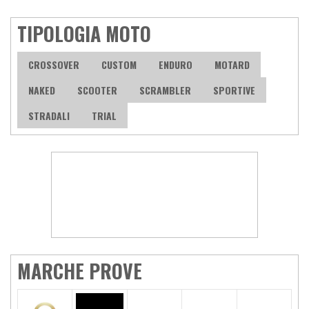
TIPOLOGIA MOTO
CROSSOVER
CUSTOM
ENDURO
MOTARD
NAKED
SCOOTER
SCRAMBLER
SPORTIVE
STRADALI
TRIAL
MARCHE PROVE