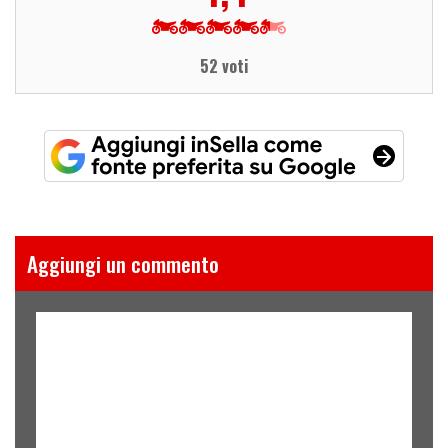
52 voti
Aggiungi un commento