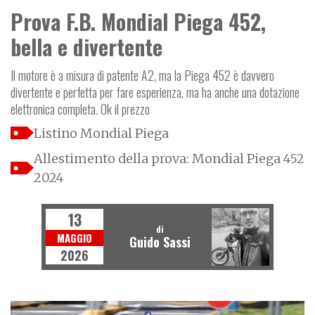
Prova F.B. Mondial Piega 452,
bella e divertente
Il motore è a misura di patente A2, ma la Piega 452 è davvero
divertente e perfetta per fare esperienza, ma ha anche una dotazione
elettronica completa. Ok il prezzo
Listino Mondial Piega
Allestimento della prova: Mondial Piega 452
2024
13
di
MAGGIO
Guido Sassi
2026