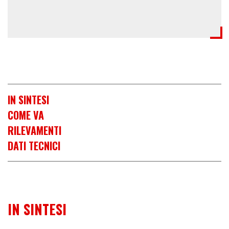
IN SINTESI
COME VA
RILEVAMENTI
DATI TECNICI
IN SINTESI