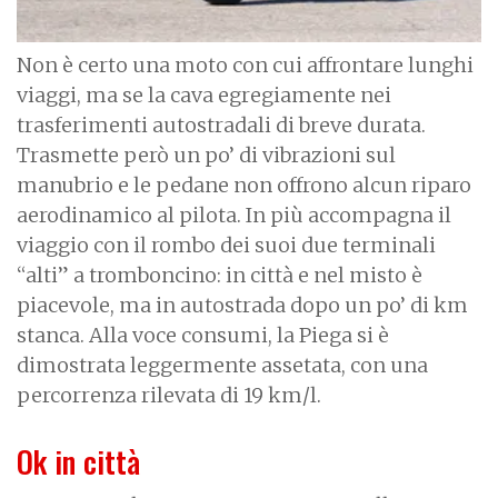
Non è certo una moto con cui affrontare lunghi
viaggi, ma se la cava egregiamente nei
trasferimenti autostradali di breve durata.
Trasmette però un po’ di vibrazioni sul
manubrio e le pedane non offrono alcun riparo
aerodinamico al pilota. In più accompagna il
viaggio con il rombo dei suoi due terminali
“alti” a tromboncino: in città e nel misto è
piacevole, ma in autostrada dopo un po’ di km
stanca. Alla voce consumi, la Piega si è
dimostrata leggermente assetata, con una
percorrenza rilevata di 19 km/l.
Ok in città