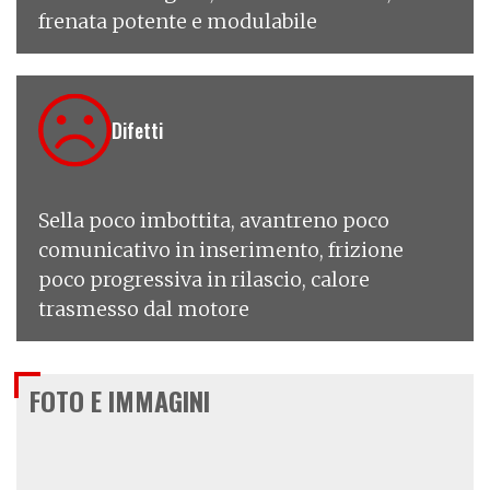
frenata potente e modulabile
Difetti
Sella poco imbottita, avantreno poco
comunicativo in inserimento, frizione
poco progressiva in rilascio, calore
trasmesso dal motore
FOTO E IMMAGINI