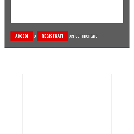
o
per commentare
ACCEDI
REGISTRATI