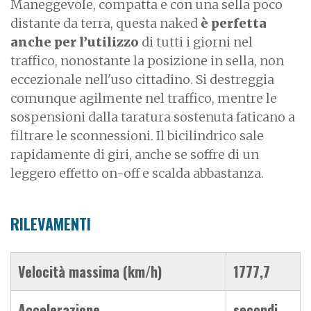
Maneggevole, compatta e con una sella poco
distante da terra, questa naked
è perfetta
anche per l’utilizzo
di tutti i giorni nel
traffico, nonostante la posizione in sella, non
eccezionale nell'uso cittadino. Si destreggia
comunque agilmente nel traffico, mentre le
sospensioni dalla taratura sostenuta faticano a
filtrare le sconnessioni. Il bicilindrico sale
rapidamente di giri, anche se soffre di un
leggero effetto on-off e scalda abbastanza.
RILEVAMENTI
Velocità massima (km/h)
1777,7
Accelerazione
secondi