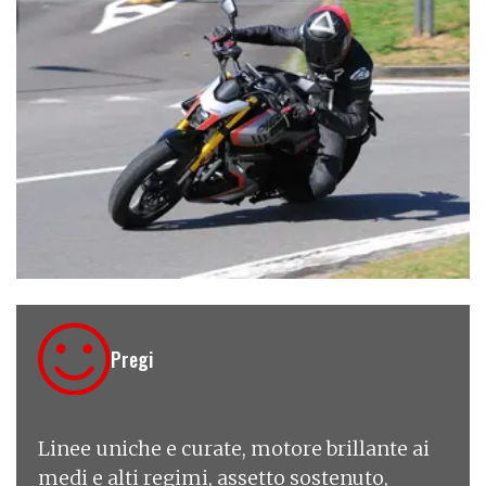
€ 6
Pregi
Linee uniche e curate, motore brillante ai
medi e alti regimi, assetto sostenuto,