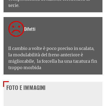
serie.
Difetti
Il cambio a volte è poco preciso in scalata,
la modulabilità del freno anteriore è
migliorabile, la forcella ha una taratura fin
troppo morbida
FOTO E IMMAGINI