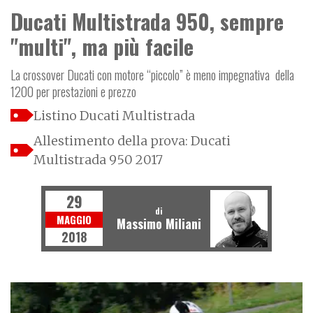
Ducati Multistrada 950, sempre
"multi", ma più facile
La crossover Ducati con motore “piccolo” è meno impegnativa della
1200 per prestazioni e prezzo
Listino Ducati Multistrada
Allestimento della prova: Ducati
Multistrada 950 2017
29
di
MAGGIO
Massimo Miliani
2018