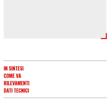
IN SINTESI
COME VA
RILEVAMENTI
DATI TECNICI