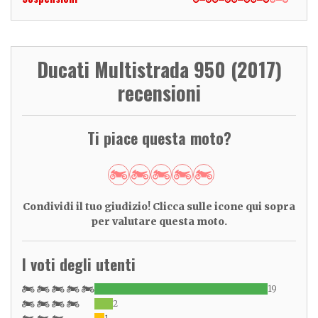
Ducati Multistrada 950 (2017)
recensioni
Ti piace questa moto?
Condividi il tuo giudizio! Clicca sulle icone qui sopra
per valutare questa moto.
I voti degli utenti
19
2