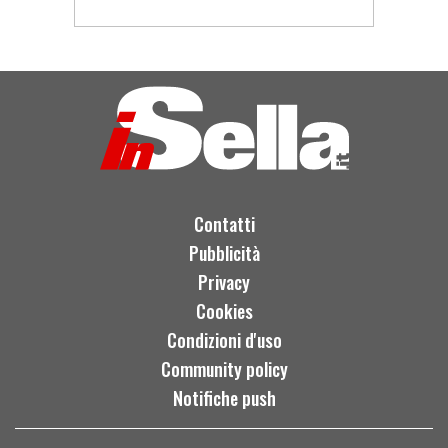
Contatti
Pubblicità
Privacy
Cookies
Condizioni d'uso
Community policy
Notifiche push