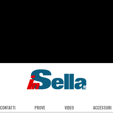
 CONTATTI
PROVE
VIDEO
ACCESSORI