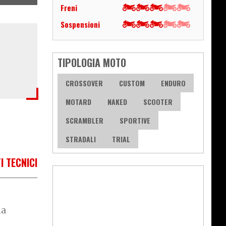
Freni
Sospensioni
TIPOLOGIA MOTO
CROSSOVER
CUSTOM
ENDURO
MOTARD
NAKED
SCOOTER
SCRAMBLER
SPORTIVE
STRADALI
TRIAL
I TECNICI
la