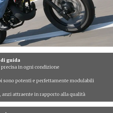
 di guida
e precisa in ogni condizione
i sono potenti e perfettamente modulabili
, anzi attraente in rapporto alla qualità