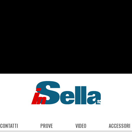
 CONTATTI
PROVE
VIDEO
ACCESSORI