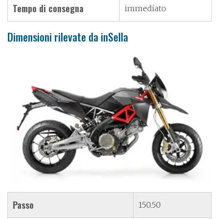
Tempo di consegna
immediato
Dimensioni rilevate da inSella
Passo
150.50