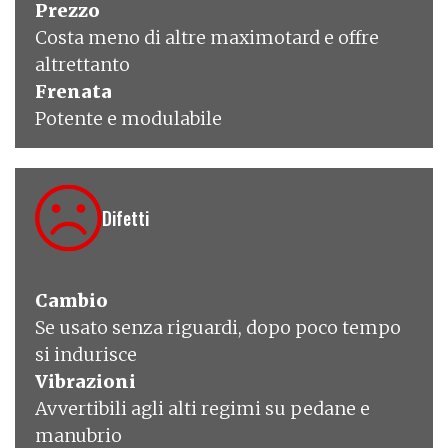
Prezzo
Costa meno di altre maximotard e offre
altrettanto
Frenata
Potente e modulabile
Difetti
Cambio
Se usato senza riguardi, dopo poco tempo
si indurisce
Vibrazioni
Avvertibili agli alti regimi su pedane e
manubrio