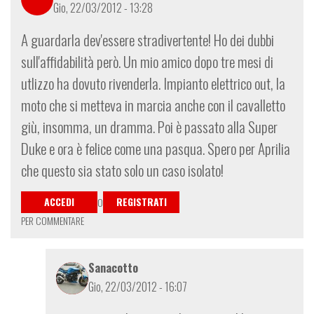
Gio, 22/03/2012 - 13:28
A guardarla dev'essere stradivertente! Ho dei dubbi
sull'affidabilità però. Un mio amico dopo tre mesi di
utlizzo ha dovuto rivenderla. Impianto elettrico out, la
moto che si metteva in marcia anche con il cavalletto
giù, insomma, un dramma. Poi è passato alla Super
Duke e ora è felice come una pasqua. Spero per Aprilia
che questo sia stato solo un caso isolato!
ACCEDI
REGISTRATI
O
PER COMMENTARE
Sanacotto
Gio, 22/03/2012 - 16:07