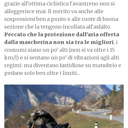
grazie all’ottima ciclistica l’avantreno non si
alleggerisce mai. Il merito va anche alle
sospensioni ben a punto e alle ruote di buona
sezione che la tengono incollata all’asfalto.
Peccato che la protezione dall’aria offerta
dalla mascherina non sia tra le migliori
, i
consumi siano un po’ alti (non si va oltre i 15
km/l) e si sentano un po’ di vibrazioni agli alti
regimi: ma diventano fastidiose su manubrio e
pedane solo ben oltre i limiti...