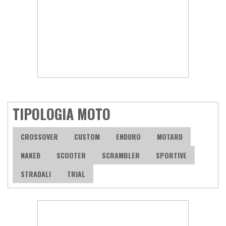
TIPOLOGIA MOTO
CROSSOVER
CUSTOM
ENDURO
MOTARD
NAKED
SCOOTER
SCRAMBLER
SPORTIVE
STRADALI
TRIAL