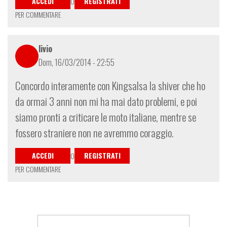
ACCEDI
REGISTRATI
O
PER COMMENTARE
livio
Dom, 16/03/2014 - 22:55
Concordo interamente con Kingsalsa la shiver che ho
da ormai 3 anni non mi ha mai dato problemi, e poi
siamo pronti a criticare le moto italiane, mentre se
fossero straniere non ne avremmo coraggio.
ACCEDI
REGISTRATI
O
PER COMMENTARE