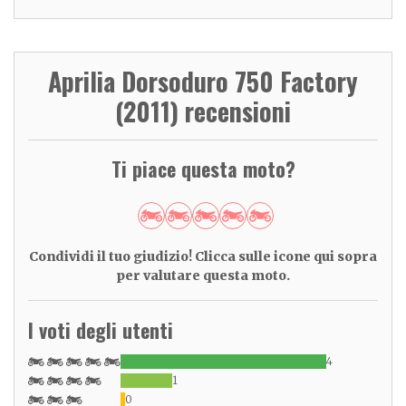
Aprilia Dorsoduro 750 Factory
(2011) recensioni
Ti piace questa moto?
Condividi il tuo giudizio! Clicca sulle icone qui sopra
per valutare questa moto.
I voti degli utenti
4
1
0