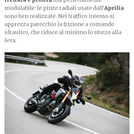
modulabile: le pinze radiali usate dall’
Aprilia
sono ben realizzate. Nel traffico intenso si
apprezza parecchio la frizione a comando
idraulico, che riduce al minimo lo sforzo alla
leva.