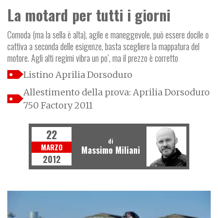
La motard per tutti i giorni
Comoda (ma la sella è alta), agile e maneggevole, può essere docile o
cattiva a seconda delle esigenze, basta scegliere la mappatura del
motore. Agli alti regimi vibra un po’, ma il prezzo è corretto
Listino Aprilia Dorsoduro
Allestimento della prova: Aprilia Dorsoduro
750 Factory 2011
22
di
MARZO
Massimo Miliani
2012