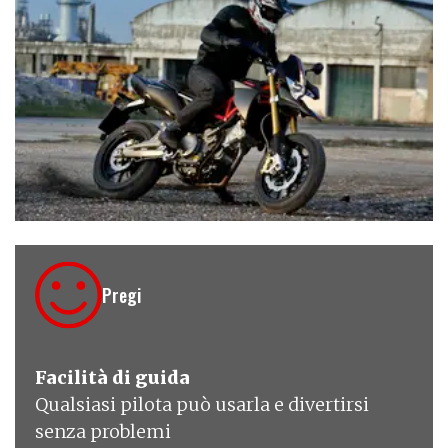
€ 9.990
Pregi
Facilità di guida
Qualsiasi pilota può usarla e divertirsi
senza problemi