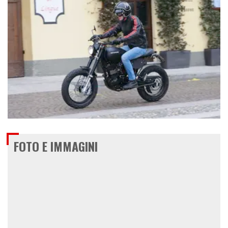
€ 3.190
FOTO E IMMAGINI