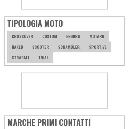
TIPOLOGIA MOTO
CROSSOVER
CUSTOM
ENDURO
MOTARD
NAKED
SCOOTER
SCRAMBLER
SPORTIVE
STRADALI
TRIAL
MARCHE PRIMI CONTATTI