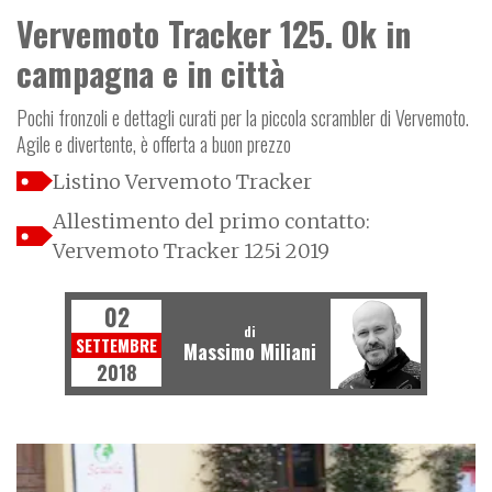
Vervemoto Tracker 125. Ok in
campagna e in città
Pochi fronzoli e dettagli curati per la piccola scrambler di Vervemoto.
Agile e divertente, è offerta a buon prezzo
Listino Vervemoto Tracker
Allestimento del primo contatto:
Vervemoto Tracker 125i 2019
02
di
SETTEMBRE
Massimo Miliani
2018