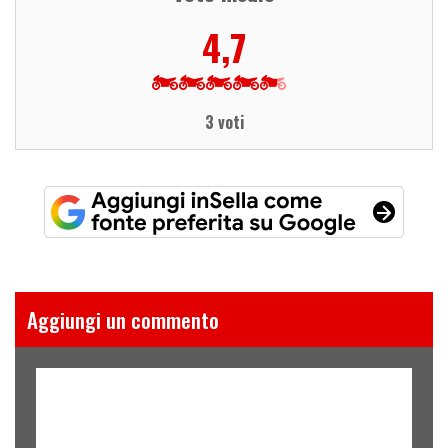
4,7
3 voti
Aggiungi un commento