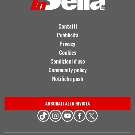
Contatti
Pubblicità
Privacy
Cookies
Condizioni d'uso
Community policy
Notifiche push
ABBONATI ALLA RIVISTA