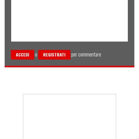
o
per commentare
ACCEDI
REGISTRATI