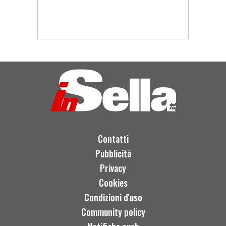
Contatti
Pubblicità
Privacy
Cookies
Condizioni d'uso
Community policy