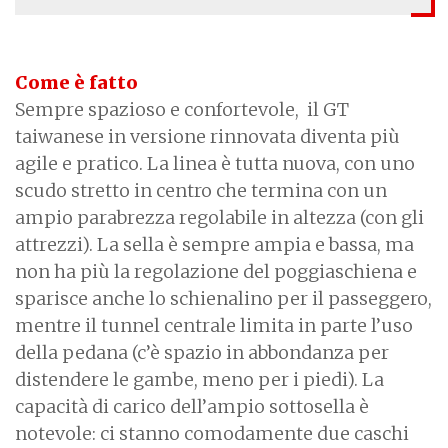
Come è fatto
Sempre spazioso e confortevole, il GT
taiwanese in versione rinnovata diventa più
agile e pratico. La linea è tutta nuova, con uno
scudo stretto in centro che termina con un
ampio parabrezza regolabile in altezza (con gli
attrezzi). La sella è sempre ampia e bassa, ma
non ha più la regolazione del poggiaschiena e
sparisce anche lo schienalino per il passeggero,
mentre il tunnel centrale limita in parte l’uso
della pedana (c’è spazio in abbondanza per
distendere le gambe, meno per i piedi). La
capacità di carico dell’ampio sottosella è
notevole: ci stanno comodamente due caschi