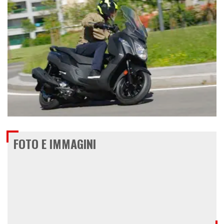
€ 4.500
FOTO E IMMAGINI