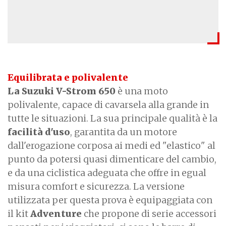
Equilibrata e polivalente
La Suzuki V-Strom 650
è una moto
polivalente, capace di cavarsela alla grande in
tutte le situazioni. La sua principale qualità è la
facilità d'uso
, garantita da un motore
dall'erogazione corposa ai medi ed "elastico" al
punto da potersi quasi dimenticare del cambio,
e da una ciclistica adeguata che offre in egual
misura comfort e sicurezza. La versione
utilizzata per questa prova è equipaggiata con
il kit
Adventure
che propone di serie accessori