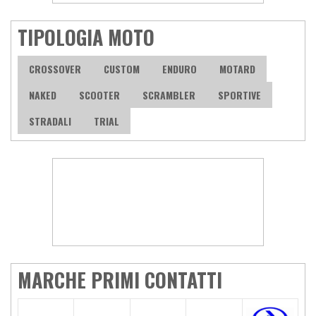
TIPOLOGIA MOTO
CROSSOVER
CUSTOM
ENDURO
MOTARD
NAKED
SCOOTER
SCRAMBLER
SPORTIVE
STRADALI
TRIAL
MARCHE PRIMI CONTATTI