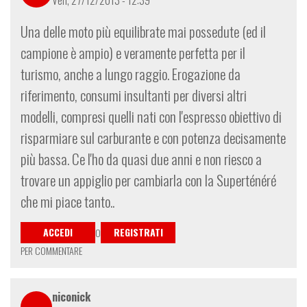
Una delle moto più equilibrate mai possedute (ed il
campione è ampio) e veramente perfetta per il
turismo, anche a lungo raggio. Erogazione da
riferimento, consumi insultanti per diversi altri
modelli, compresi quelli nati con l'espresso obiettivo di
risparmiare sul carburante e con potenza decisamente
più bassa. Ce l'ho da quasi due anni e non riesco a
trovare un appiglio per cambiarla con la Superténéré
che mi piace tanto..
ACCEDI
REGISTRATI
O
PER COMMENTARE
niconick