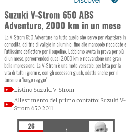
Suzuki V-Strom 650 ABS
Adventure, 2000 km in un mese
La V-Strom 650 Adventure ha tutto quello che serve per viaggiare in
comodità, dal tris di valigie in alluminio, fino alle manopole riscaldate e
l'utilissimo deflettore per il cupolino. L'abbiamo avuta in prova per più
di un mese, percorrendoci quasi 2.000 km e ricavandone una gran
bella impressione. La V-Strom è una moto versatile, perfetta per la
vita di tutti i giorni e, con gli accessori giusti, adatta anche per il
turismo a "lungo raggio"
Listino Suzuki V-Strom
Allestimento del primo contatto: Suzuki V-
Strom 650 2011
26
di