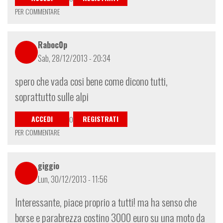
PER COMMENTARE
Raboc0p
Sab, 28/12/2013 - 20:34
spero che vada cosi bene come dicono tutti,
soprattutto sulle alpi
ACCEDI
REGISTRATI
O
PER COMMENTARE
giggio
Lun, 30/12/2013 - 11:56
Interessante, piace proprio a tutti! ma ha senso che
borse e parabrezza costino 3000 euro su una moto da