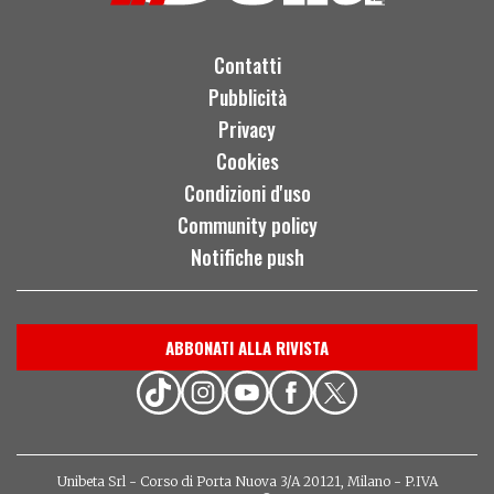
Contatti
Pubblicità
Privacy
Cookies
Condizioni d'uso
Community policy
Notifiche push
ABBONATI ALLA RIVISTA
Unibeta Srl - Corso di Porta Nuova 3/A 20121, Milano - P.IVA