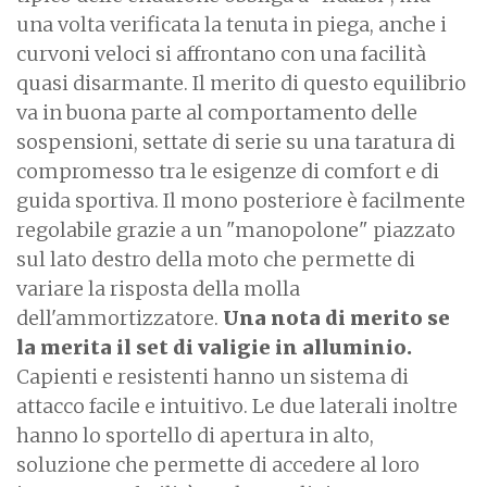
una volta verificata la tenuta in piega, anche i
curvoni veloci si affrontano con una facilità
quasi disarmante. Il merito di questo equilibrio
va in buona parte al comportamento delle
sospensioni, settate di serie su una taratura di
compromesso tra le esigenze di comfort e di
guida sportiva. Il mono posteriore è facilmente
regolabile grazie a un "manopolone" piazzato
sul lato destro della moto che permette di
variare la risposta della molla
dell'ammortizzatore.
Una nota di merito se
la merita il set di valigie in alluminio.
Capienti e resistenti hanno un sistema di
attacco facile e intuitivo. Le due laterali inoltre
hanno lo sportello di apertura in alto,
soluzione che permette di accedere al loro