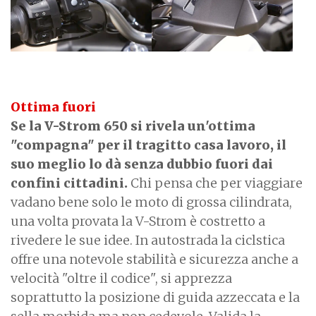
Ottima fuori
Se la V-Strom 650 si rivela un'ottima
"compagna" per il tragitto casa lavoro, il
suo meglio lo dà senza dubbio fuori dai
confini cittadini.
Chi pensa che per viaggiare
vadano bene solo le moto di grossa cilindrata,
una volta provata la V-Strom è costretto a
rivedere le sue idee. In autostrada la ciclstica
offre una notevole stabilità e sicurezza anche a
velocità "oltre il codice", si apprezza
soprattutto la posizione di guida azzeccata e la