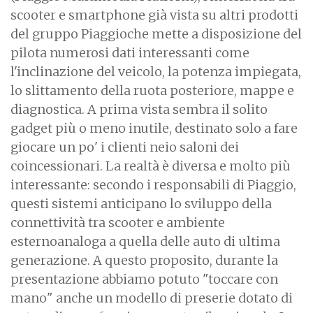
scooter e smartphone già vista su altri prodotti
del gruppo Piaggioche mette a disposizione del
pilota numerosi dati interessanti come
l'inclinazione del veicolo, la potenza impiegata,
lo slittamento della ruota posteriore, mappe e
diagnostica. A prima vista sembra il solito
gadget più o meno inutile, destinato solo a fare
giocare un po' i clienti neio saloni dei
coincessionari. La realtà è diversa e molto più
interessante: secondo i responsabili di Piaggio,
questi sistemi anticipano lo sviluppo della
connettività tra scooter e ambiente
esternoanaloga a quella delle auto di ultima
generazione. A questo proposito, durante la
presentazione abbiamo potuto "toccare con
mano" anche un modello di preserie dotato di