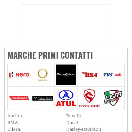
MARCHE PRIMI CONTATTI
Aprilia
Benelli
BMW
Ducati
Gilera
Harley-Davidson