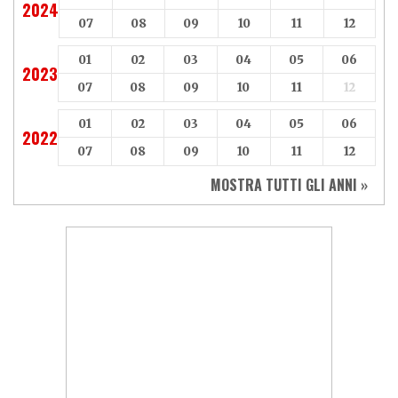
2024
07
08
09
10
11
12
01
02
03
04
05
06
2023
07
08
09
10
11
12
01
02
03
04
05
06
2022
07
08
09
10
11
12
MOSTRA TUTTI GLI ANNI »