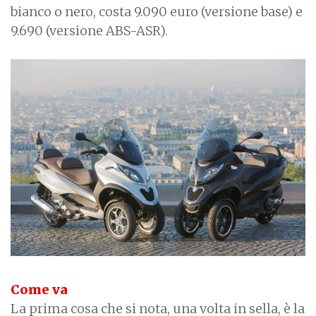
bianco o nero, costa 9.090 euro (versione base) e
9.690 (versione ABS-ASR).
Come va
La prima cosa che si nota, una volta in sella, è la