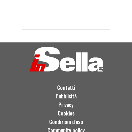
Contatti
Pubblicità
Privacy
Cookies
Condizioni d'uso
Community policy