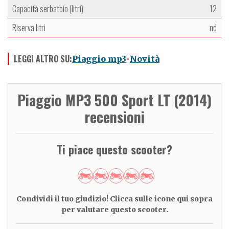
Capacità serbatoio (litri)
12
Riserva litri
nd
LEGGI ALTRO SU:
Piaggio mp3
Novità
Piaggio MP3 500 Sport LT (2014)
recensioni
Ti piace questo scooter?
Condividi il tuo giudizio! Clicca sulle icone qui sopra
per valutare questo scooter.