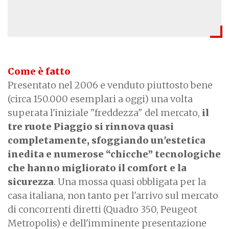
Come è fatto
Presentato nel 2006 e venduto piuttosto bene
(circa 150.000 esemplari a oggi) una volta
superata l'iniziale "freddezza" del mercato,
il
tre ruote Piaggio si rinnova quasi
completamente, sfoggiando un'estetica
inedita e numerose “chicche” tecnologiche
che hanno migliorato il comfort e la
sicurezza
. Una mossa quasi obbligata per la
casa italiana, non tanto per l'arrivo sul mercato
di concorrenti diretti (Quadro 350, Peugeot
Metropolis) e dell'imminente presentazione