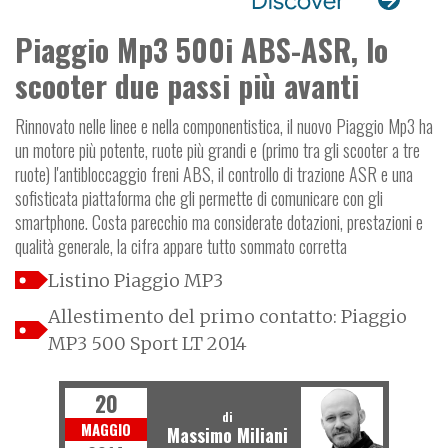
Piaggio Mp3 500i ABS-ASR, lo
scooter due passi più avanti
Rinnovato nelle linee e nella componentistica, il nuovo Piaggio Mp3 ha
un motore più potente, ruote più grandi e (primo tra gli scooter a tre
ruote) l'antibloccaggio freni ABS, il controllo di trazione ASR e una
sofisticata piattaforma che gli permette di comunicare con gli
smartphone. Costa parecchio ma considerate dotazioni, prestazioni e
qualità generale, la cifra appare tutto sommato corretta
Listino Piaggio MP3
Allestimento del primo contatto: Piaggio
MP3 500 Sport LT 2014
20
di
MAGGIO
Massimo Miliani