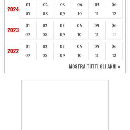
01
02
03
04
05
06
2024
07
08
09
10
11
12
01
02
03
04
05
06
2023
07
08
09
10
11
12
01
02
03
04
05
06
2022
07
08
09
10
11
12
MOSTRA TUTTI GLI ANNI »