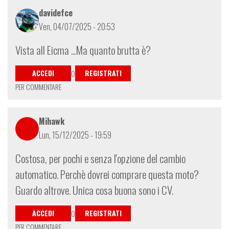
davidefce
Ven, 04/07/2025 - 20:53
Vista all Eicma ...Ma quanto brutta è?
ACCEDI
REGISTRATI
O
PER COMMENTARE
Mihawk
Lun, 15/12/2025 - 19:59
Costosa, per pochi e senza l'opzione del cambio
automatico. Perchè dovrei comprare questa moto?
Guardo altrove. Unica cosa buona sono i CV.
ACCEDI
REGISTRATI
O
PER COMMENTARE