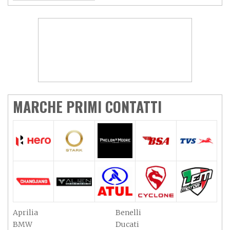
MARCHE PRIMI CONTATTI
Aprilia
Benelli
BMW
Ducati