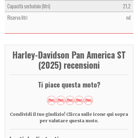
Capacità serbatoio (litri)
21,2
Riserva litri
nd
Harley-Davidson Pan America ST
(2025) recensioni
Ti piace questa moto?
Condividi il tuo giudizio! Clicca sulle icone qui sopra
per valutare questa moto.