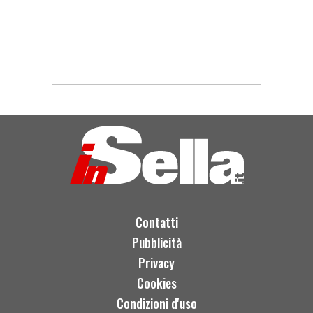
Contatti
Pubblicità
Privacy
Cookies
Condizioni d'uso