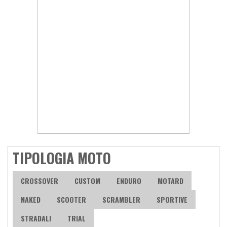
TIPOLOGIA MOTO
CROSSOVER
CUSTOM
ENDURO
MOTARD
NAKED
SCOOTER
SCRAMBLER
SPORTIVE
STRADALI
TRIAL