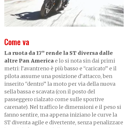
Come va
La ruota da 17” rende la ST diversa dalle
altre Pan America
e lo si nota sin dai primi
metri: l’avantreno è più basso e “caricato” e il
pilota assume una posizione d’attacco, ben
inserito “dentro” la moto per via della nuova
sella bassa e scavata (con il posto del
passeggero rialzato come sulle sportive
carenate). Nel traffico le dimensioni e il peso si
fanno sentire, ma appena iniziano le curve la
ST diventa agile e divertente, senza penalizzare