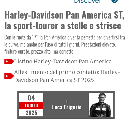
Harley-Davidson Pan America ST,
la sport-tourer a stelle e strisce
Con le ruote da 17”, la Pan America diventa perfetta per divertirsi tra
le curve, ma anche per l’uso di tutti i giorni. Prestazioni elevate,
finiture curate, prezzo alto, ma corretto
Listino Harley-Davidson Pan America
Allestimento del primo contatto: Harley-
Davidson Pan America ST 2025
04
di
LUGLIO
Luca Frigerio
2025