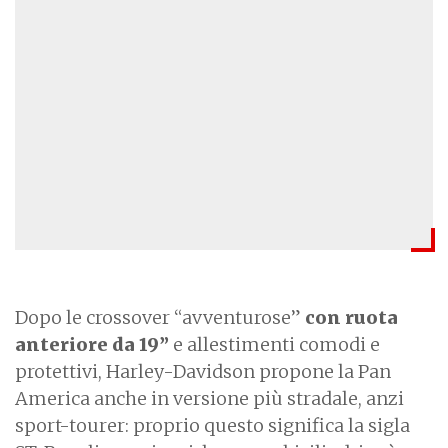
Dopo le crossover “avventurose”
con ruota
anteriore da 19”
e allestimenti comodi e
protettivi, Harley-Davidson propone la Pan
America anche in versione più stradale, anzi
sport-tourer: proprio questo significa la sigla