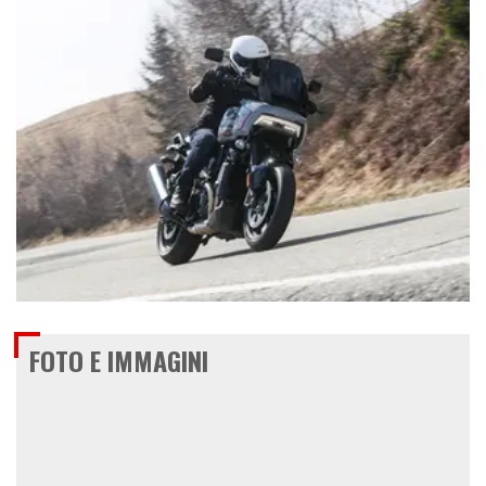
€ 20.500
FOTO E IMMAGINI