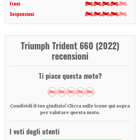
Freni
Sospensioni
Triumph Trident 660 (2022)
recensioni
Ti piace questa moto?
Condividi il tuo giudizio! Clicca sulle icone qui sopra
per valutare questa moto.
I voti degli utenti