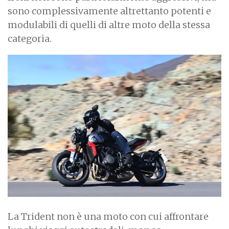
sono complessivamente altrettanto potenti e
modulabili di quelli di altre moto della stessa
categoria.
La Trident non è una moto con cui affrontare