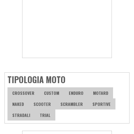
TIPOLOGIA MOTO
CROSSOVER
CUSTOM
ENDURO
MOTARD
NAKED
SCOOTER
SCRAMBLER
SPORTIVE
STRADALI
TRIAL