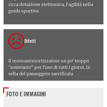
ricca dotazione elettronica, l’agilità nella
guida sportiva
Difetti
Il monoammortizzatore un po’ troppo
“sostenuto” per l’uso di tutti i giorni, la
sella del passeggero sacrificata
FOTO E IMMAGINI