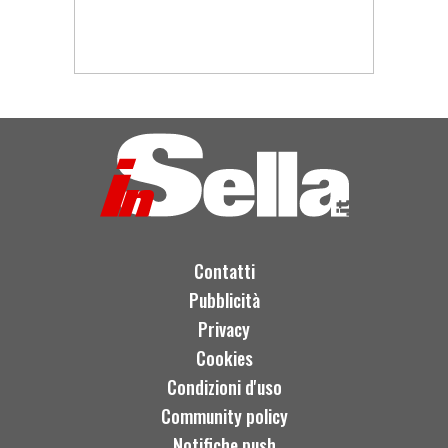
Contatti
Pubblicità
Privacy
Cookies
Condizioni d'uso
Community policy
Notifiche push