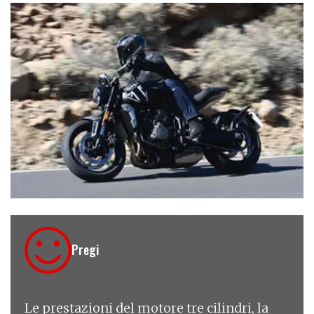
€ 8.395
Pregi
Le prestazioni del motore tre cilindri, la