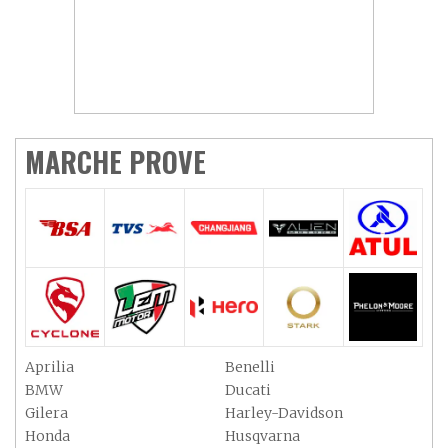
MARCHE PROVE
Aprilia
Benelli
BMW
Ducati
Gilera
Harley-Davidson
Honda
Husqvarna