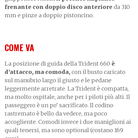
frenante con doppio disco anteriore
da 310
mm e pinze a doppio pistoncino.
COME VA
La posizione di guida della Trident 660
è
d’attacco, ma comoda,
con il busto caricato
sul manubrio largo il giusto e le pedane
leggermente arretrate. La Trident è compatta,
ma molto ospitale, anche per i piloti più alti. Il
passeggero è un po’ sacrificato. Il codino
rastremato è bello da vedere, ma poco
accogliente. Comodi invece i due maniglioni ai
quali tenersi, ma sono optional (costano 169