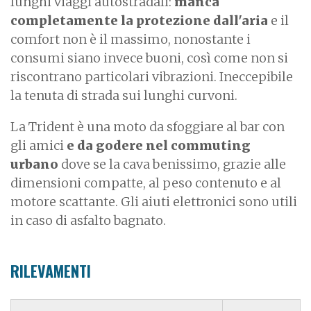
lunghi viaggi autostradali:
manca
completamente la protezione dall'aria
e il
comfort non è il massimo, nonostante i
consumi siano invece buoni, così come non si
riscontrano particolari vibrazioni. Ineccepibile
la tenuta di strada sui lunghi curvoni.
La Trident è una moto da sfoggiare al bar con
gli amici
e da godere nel commuting
urbano
dove se la cava benissimo, grazie alle
dimensioni compatte, al peso contenuto e al
motore scattante. Gli aiuti elettronici sono utili
in caso di asfalto bagnato.
RILEVAMENTI