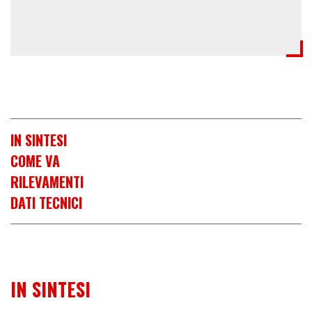
IN SINTESI
COME VA
RILEVAMENTI
DATI TECNICI
IN SINTESI