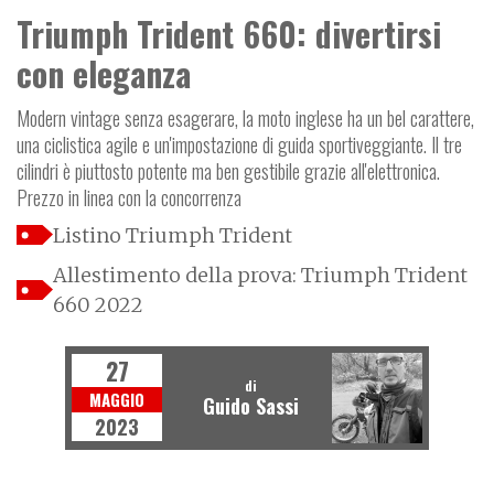
Triumph Trident 660: divertirsi
con eleganza
Modern vintage senza esagerare, la moto inglese ha un bel carattere,
una ciclistica agile e un'impostazione di guida sportiveggiante. Il tre
cilindri è piuttosto potente ma ben gestibile grazie all'elettronica.
Prezzo in linea con la concorrenza
Listino Triumph Trident
Allestimento della prova: Triumph Trident
660 2022
27
di
MAGGIO
Guido Sassi
2023