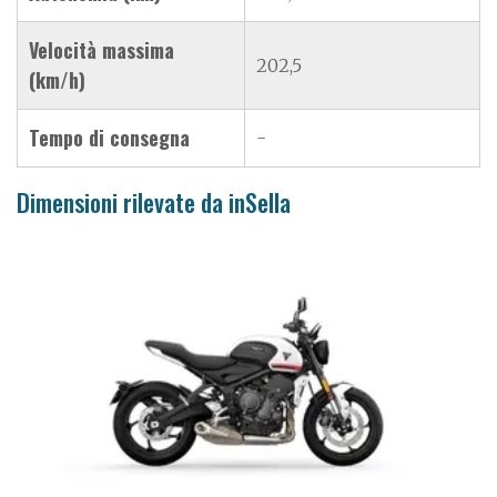
Velocità massima
202,5
(km/h)
Tempo di consegna
-
Dimensioni rilevate da inSella