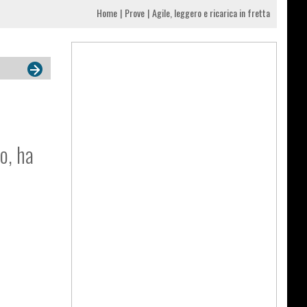
Home
Prove
Agile, leggero e ricarica in fretta
o, ha