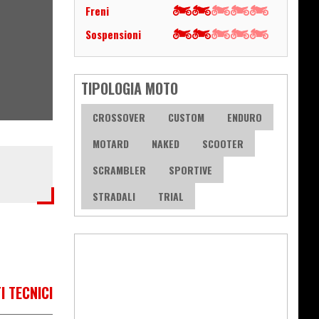
Freni
Sospensioni
TIPOLOGIA MOTO
CROSSOVER
CUSTOM
ENDURO
MOTARD
NAKED
SCOOTER
SCRAMBLER
SPORTIVE
STRADALI
TRIAL
I TECNICI