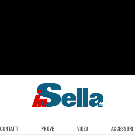
 CONTATTI
PROVE
VIDEO
ACCESSORI