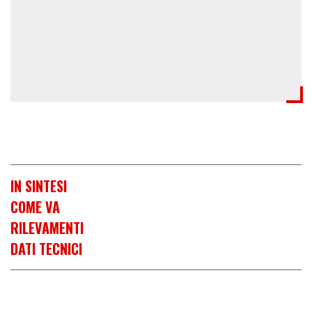
IN SINTESI
COME VA
RILEVAMENTI
DATI TECNICI