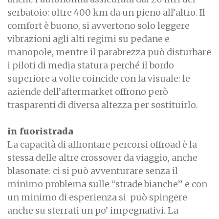
serbatoio: oltre 400 km da un pieno all’altro. Il
comfort è buono, si avvertono solo leggere
vibrazioni agli alti regimi su pedane e
manopole, mentre il parabrezza può disturbare
i piloti di media statura perché il bordo
superiore a volte coincide con la visuale: le
aziende dell’aftermarket offrono però
trasparenti di diversa altezza per sostituirlo.
in fuoristrada
La capacità di affrontare percorsi offroad è la
stessa delle altre crossover da viaggio, anche
blasonate: ci si può avventurare senza il
minimo problema sulle “strade bianche” e con
un minimo di esperienza si può spingere
anche su sterrati un po’ impegnativi. La