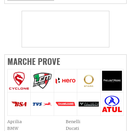
MARCHE PROVE
Aprilia
Benelli
BMW
Ducati