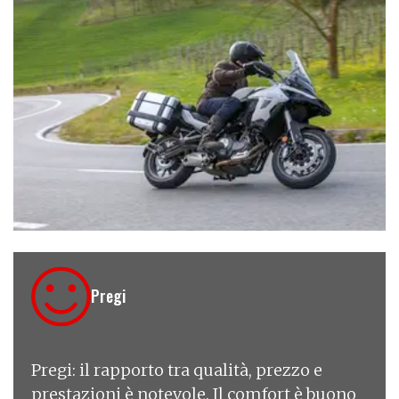
€ 5.990
Pregi
Pregi: il rapporto tra qualità, prezzo e
prestazioni è notevole. Il comfort è buono