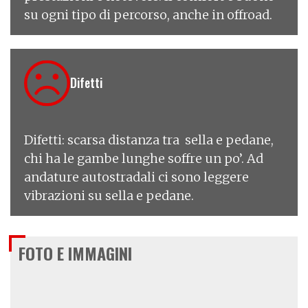
su ogni tipo di percorso, anche in offroad.
Difetti
Difetti: scarsa distanza tra sella e pedane,
chi ha le gambe lunghe soffre un po’. Ad
andature autostradali ci sono leggere
vibrazioni su sella e pedane.
FOTO E IMMAGINI