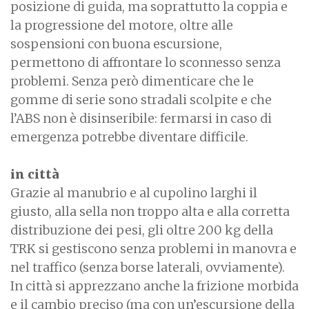
posizione di guida, ma soprattutto la coppia e
la progressione del motore, oltre alle
sospensioni con buona escursione,
permettono di affrontare lo sconnesso senza
problemi. Senza però dimenticare che le
gomme di serie sono stradali scolpite e che
l’ABS non è disinseribile: fermarsi in caso di
emergenza potrebbe diventare difficile.
in città
Grazie al manubrio e al cupolino larghi il
giusto, alla sella non troppo alta e alla corretta
distribuzione dei pesi, gli oltre 200 kg della
TRK si gestiscono senza problemi in manovra e
nel traffico (senza borse laterali, ovviamente).
In città si apprezzano anche la frizione morbida
e il cambio preciso (ma con un’escursione della