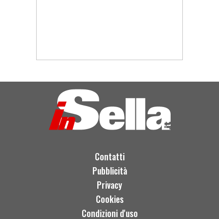
Contatti
Pubblicità
Privacy
Cookies
Condizioni d'uso