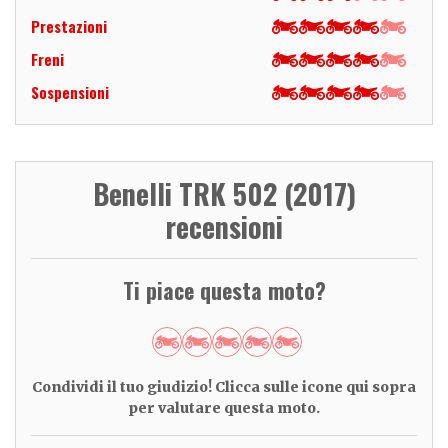
Prestazioni
Freni
Sospensioni
Benelli TRK 502 (2017)
recensioni
Ti piace questa moto?
Condividi il tuo giudizio! Clicca sulle icone qui sopra
per valutare questa moto.