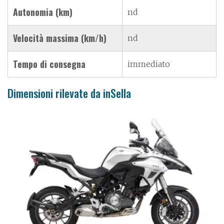
Autonomia (km)
nd
Velocità massima (km/h)
nd
Tempo di consegna
immediato
Dimensioni rilevate da inSella