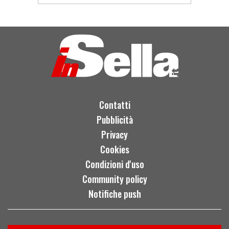
Contatti
Pubblicità
Privacy
Cookies
Condizioni d'uso
Community policy
Notifiche push