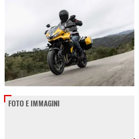
€ 11.995
FOTO E IMMAGINI