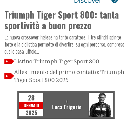
Triumph Tiger Sport 800: tanta
sportività a buon prezzo
La nuova crossover inglese ha tanto carattere. Il tre cilindri spinge
forte e la ciclistica permette di divertirsi su ogni percorso, compreso
quello casa-ufficio...
Listino Triumph Tiger Sport 800
Allestimento del primo contatto: Triumph
Tiger Sport 800 2025
28
di
GENNAIO
Luca Frigerio
2025