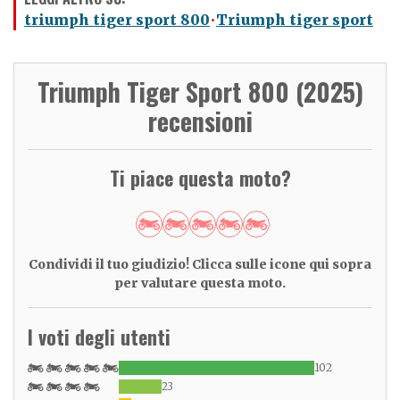
triumph tiger sport 800
Triumph tiger sport
Triumph Tiger Sport 800 (2025)
recensioni
Ti piace questa moto?
Condividi il tuo giudizio! Clicca sulle icone qui sopra
per valutare questa moto.
I voti degli utenti
102
23