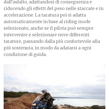
dall’asfalto, adattandosi di conseguenza e
riducendo gli effetti del peso nelle staccate e in
accelerazione. La taratura poi si adatta
automaticamente in base al riding mode
selezionato, anche se il pilota può sempre
intervenire e selezionare nove differenti
tarature, passando dalla più confortevole alla
più sostenuta, in modo da adatarsi a ogni
condizione di guida.