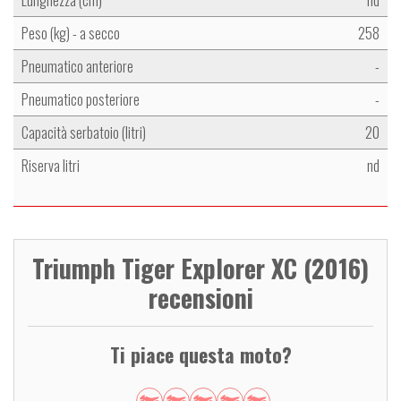
Peso (kg) - a secco
258
Pneumatico anteriore
-
Pneumatico posteriore
-
Capacità serbatoio (litri)
20
Riserva litri
nd
Triumph Tiger Explorer XC (2016)
recensioni
Ti piace questa moto?