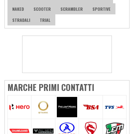
NAKED
SCOOTER
SCRAMBLER
SPORTIVE
STRADALI
TRIAL
MARCHE PRIMI CONTATTI