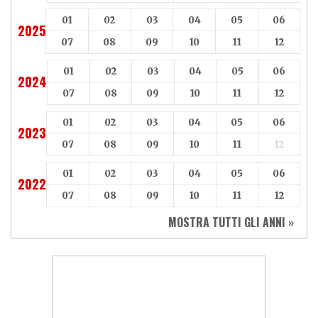
01
02
03
04
05
06
2025
07
08
09
10
11
12
01
02
03
04
05
06
2024
07
08
09
10
11
12
01
02
03
04
05
06
2023
07
08
09
10
11
12
01
02
03
04
05
06
2022
07
08
09
10
11
12
MOSTRA TUTTI GLI ANNI »