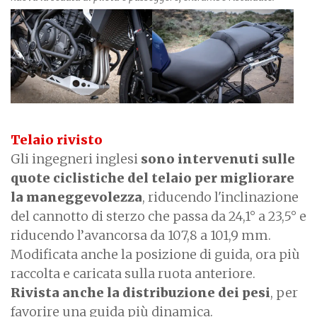
Telaio rivisto
Gli ingegneri inglesi
sono intervenuti sulle
quote ciclistiche del telaio per migliorare
la maneggevolezza
, riducendo l'inclinazione
del cannotto di sterzo che passa da 24,1° a 23,5° e
riducendo l’avancorsa da 107,8 a 101,9 mm.
Modificata anche la posizione di guida, ora più
raccolta e caricata sulla ruota anteriore.
Rivista anche la distribuzione dei pesi
, per
favorire una guida più dinamica.