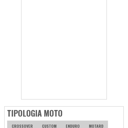
TIPOLOGIA MOTO
CROSSOVER
CUSTOM
ENDURO
MOTARD