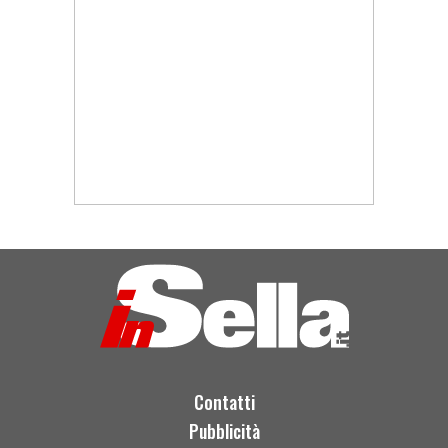
Contatti
Pubblicità