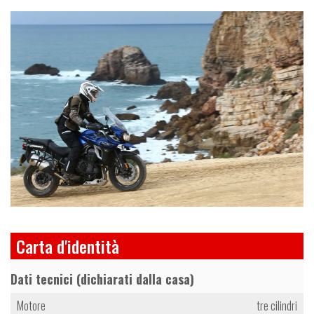
Carta d'identità
Dati tecnici (dichiarati dalla casa)
Motore
tre cilindri