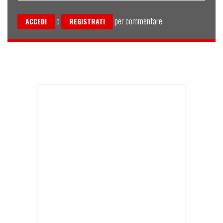
o
per commentare
ACCEDI
REGISTRATI