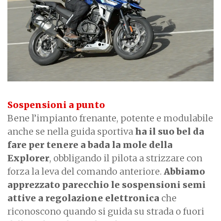
Sospensioni a punto
Bene l’impianto frenante, potente e modulabile
anche se nella guida sportiva
ha il suo bel da
fare per tenere a bada la mole della
Explorer
, obbligando il pilota a strizzare con
forza la leva del comando anteriore.
Abbiamo
apprezzato parecchio le sospensioni semi
attive a regolazione elettronica
che
riconoscono quando si guida su strada o fuori