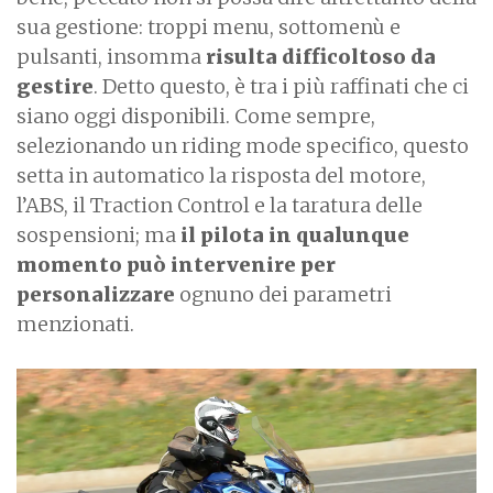
sua gestione: troppi menu, sottomenù e
pulsanti, insomma
risulta difficoltoso da
gestire
. Detto questo, è tra i più raffinati che ci
siano oggi disponibili. Come sempre,
selezionando un riding mode specifico, questo
setta in automatico la risposta del motore,
l’ABS, il Traction Control e la taratura delle
sospensioni; ma
il pilota in qualunque
momento può intervenire per
personalizzare
ognuno dei parametri
menzionati.