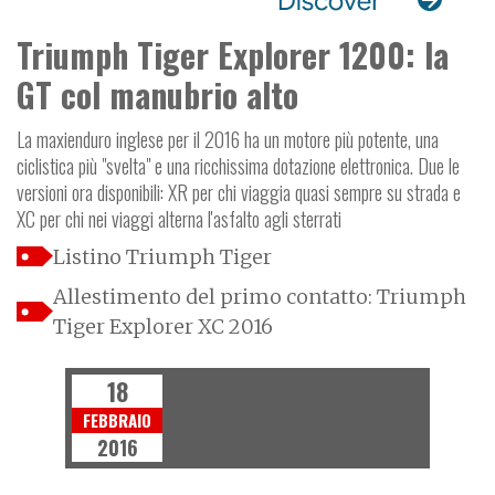
Triumph Tiger Explorer 1200: la
GT col manubrio alto
La maxienduro inglese per il 2016 ha un motore più potente, una
ciclistica più "svelta" e una ricchissima dotazione elettronica. Due le
versioni ora disponibili: XR per chi viaggia quasi sempre su strada e
XC per chi nei viaggi alterna l'asfalto agli sterrati
Listino Triumph Tiger
Allestimento del primo contatto: Triumph
Tiger Explorer XC 2016
18
FEBBRAIO
2016