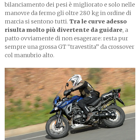
bilanciamento dei pesi è migliorato e solo nelle
manovre da fermo gli oltre 280 kg in ordine di
marcia si sentono tutti.
Tra le curve adesso
risulta molto più divertente da guidare
, a
patto ovviamente di non esagerare: resta pur
sempre una grossa GT “travestita” da crossover
col manubrio alto.