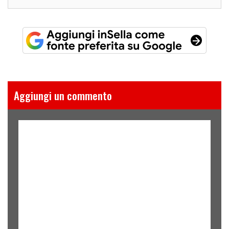
Aggiungi un commento