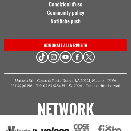
Condizioni d'uso
Community policy
Notifiche push
ABBONATI ALLA RIVISTA
Unibeta Srl - Corso di Porta Nuova 3/A 20121, Milano - P.IVA
13114990156 - Tel: 02.63.67.54.55 - © 2026 - Tutti i diritti riservati
NETWORK