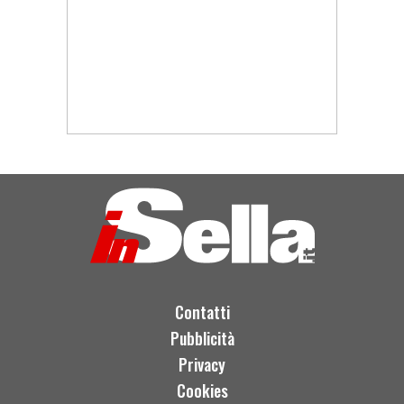
Contatti
Pubblicità
Privacy
Cookies