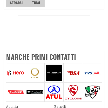
STRADALI
TRIAL
MARCHE PRIMI CONTATTI
Aprilia
Benelli