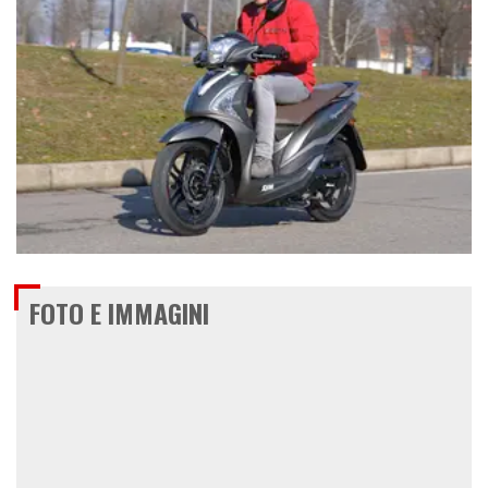
€ 1.940
FOTO E IMMAGINI