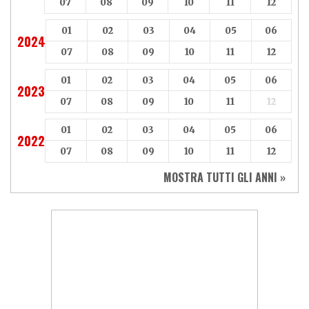
07
08
09
10
11
12
01
02
03
04
05
06
2024
07
08
09
10
11
12
01
02
03
04
05
06
2023
07
08
09
10
11
12
01
02
03
04
05
06
2022
07
08
09
10
11
12
MOSTRA TUTTI GLI ANNI »