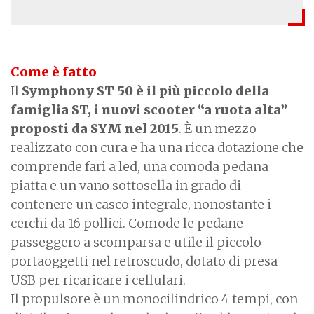
Come è fatto
Il
Symphony ST 50 è il più piccolo della
famiglia ST, i nuovi scooter “a ruota alta”
proposti da SYM nel 2015
. È un mezzo
realizzato con cura e ha una ricca dotazione che
comprende fari a led, una comoda pedana
piatta e un vano sottosella in grado di
contenere un casco integrale, nonostante i
cerchi da 16 pollici. Comode le pedane
passeggero a scomparsa e utile il piccolo
portaoggetti nel retroscudo, dotato di presa
USB per ricaricare i cellulari.
Il propulsore è un monocilindrico 4 tempi, con