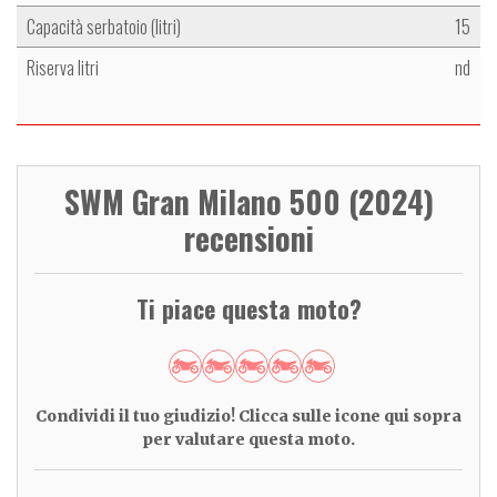
Capacità serbatoio (litri)
15
Riserva litri
nd
SWM Gran Milano 500 (2024)
recensioni
Ti piace questa moto?
Condividi il tuo giudizio! Clicca sulle icone qui sopra
per valutare questa moto.