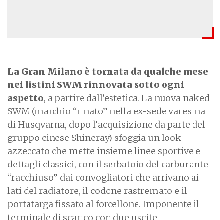
La Gran Milano è tornata da qualche mese
nei listini SWM rinnovata sotto ogni
aspetto
, a partire dall’estetica. La nuova naked
SWM (marchio “rinato” nella ex-sede varesina
di Husqvarna, dopo l’acquisizione da parte del
gruppo cinese Shineray) sfoggia un look
azzeccato che mette insieme linee sportive e
dettagli classici, con il serbatoio del carburante
“racchiuso” dai convogliatori che arrivano ai
lati del radiatore, il codone rastremato e il
portatarga fissato al forcellone. Imponente il
terminale di scarico con due uscite