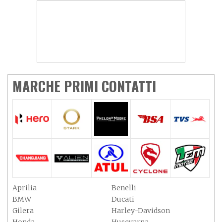
MARCHE PRIMI CONTATTI
Aprilia
Benelli
BMW
Ducati
Gilera
Harley-Davidson