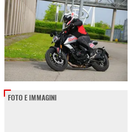
€ 5.990
FOTO E IMMAGINI