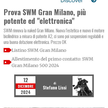
Prova SWM Gran Milano, più
potente ed "elettronica"
SWM rinnova la naked Gran Milano. Nuova l’estetica e nuovo il motore
bicilindrico a misura di patente A2, ci sono poi sospensioni regolabili e
una buona dotazione elettronica. Prezzo OK
Listino SWM Gran Milano
Allestimento del primo contatto: SWM
Gran Milano 500 2024
12
di
DICEMBRE
Stefano Lissi
2024