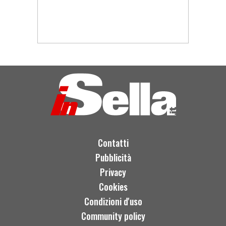
Contatti
Pubblicità
Privacy
Cookies
Condizioni d'uso
Community policy