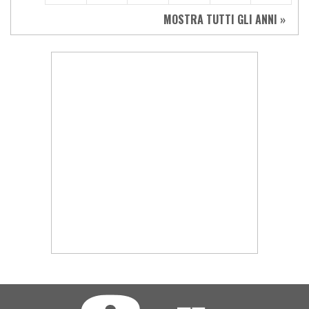
MOSTRA TUTTI GLI ANNI »