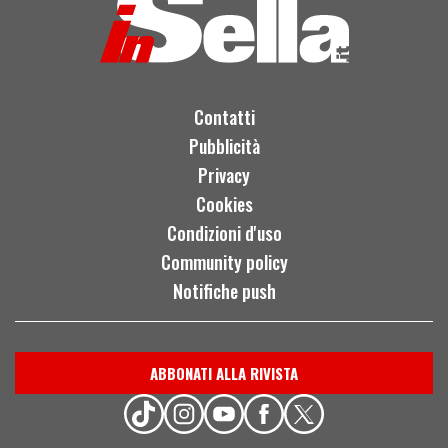
Contatti
Pubblicità
Privacy
Cookies
Condizioni d'uso
Community policy
Notifiche push
ABBONATI ALLA RIVISTA