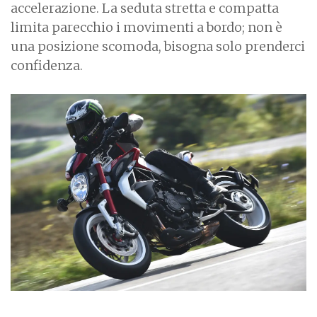
accelerazione. La seduta stretta e compatta
limita parecchio i movimenti a bordo; non è
una posizione scomoda, bisogna solo prenderci
confidenza.