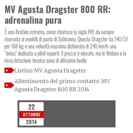
MV Agusta Dragster 800 RR:
adrenalina pura
È una Brutale estrema, come chiarisce la sigla RR, da sempre
riservata ai modelli di punta di Schiranna. Questa Dragster ha 140 CV
per 168 kg e una velocità massima dichiarata di 245 km/h: una
“belva” dedicata a piloti esperti. Il prezzo è elevato, ma le finiture e la
ricca dotazione tecnica sono di altissimo livello
Listino MV Agusta Dragster
Allestimento del primo contatto: MV
Agusta Dragster 800 RR 2014
22
OTTOBRE
2014