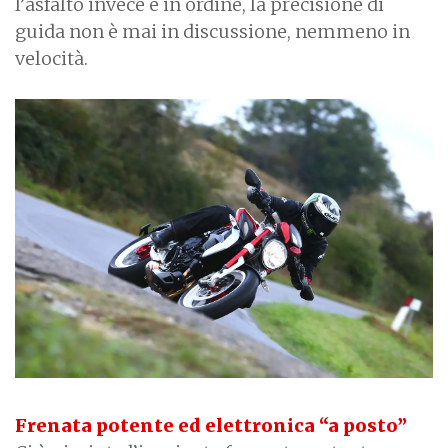
l’asfalto invece è in ordine, la precisione di
guida non è mai in discussione, nemmeno in
velocità.
Frenata potente ed elettronica “a posto”