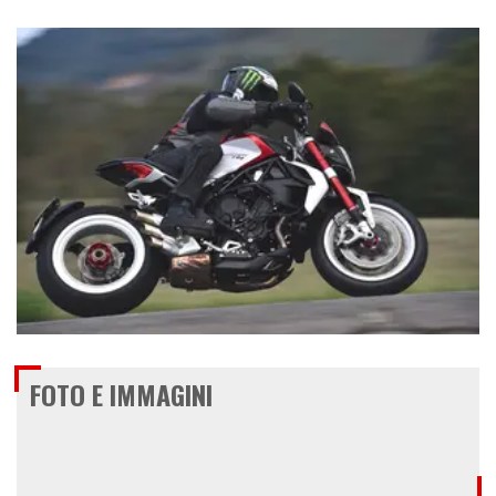
€ 16.290
FOTO E IMMAGINI