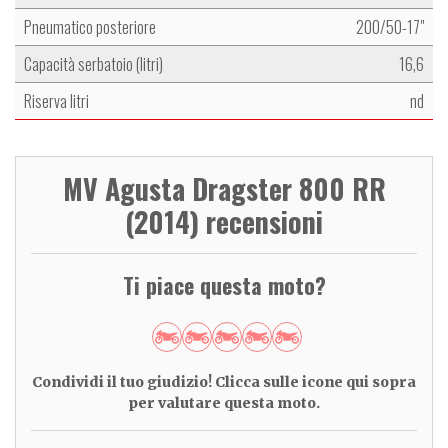
Pneumatico posteriore
200/50-17"
Capacità serbatoio (litri)
16,6
Riserva litri
nd
MV Agusta Dragster 800 RR
(2014) recensioni
Ti piace questa moto?
Condividi il tuo giudizio! Clicca sulle icone qui sopra
per valutare questa moto.