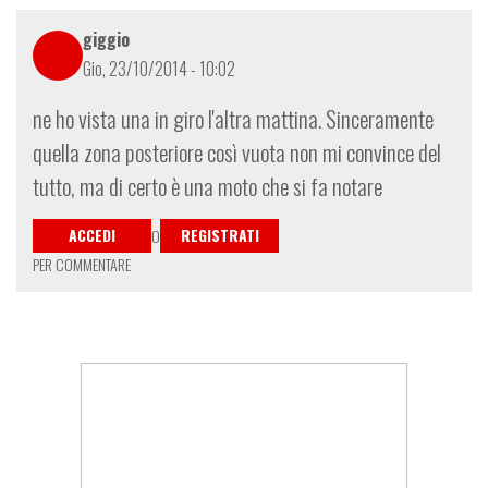
giggio
Gio, 23/10/2014 - 10:02
ne ho vista una in giro l'altra mattina. Sinceramente
quella zona posteriore così vuota non mi convince del
tutto, ma di certo è una moto che si fa notare
ACCEDI
REGISTRATI
O
PER COMMENTARE