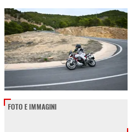
€ 13.499
FOTO E IMMAGINI