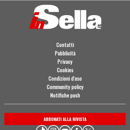
Contatti
Pubblicità
Privacy
Cookies
Condizioni d'uso
Community policy
Notifiche push
ABBONATI ALLA RIVISTA