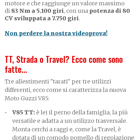
motore e che raggiunge un valore massimo
di
83 Nm a 5.100 giri
, con una
potenza di
80
CV sviluppata a 7.750 giri
.
Non perdere la nostra videoprova!
TT, Strada o Travel? Ecco come sono
fatte...
Tre allestimenti "tarati" per tre utilizzi
differenti, ecco come si caratterizza la nuova
Moto Guzzi V85:
V85 TT:
è lei il perno della famiglia, la più
versatile e adatta a un utilizzo trasversale.
Monta cerchi a raggi e, come la Travel, è
dotata di un comodo pomello di regolazione