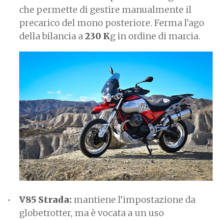
che permette di gestire manualmente il
precarico del mono posteriore. Ferma l'ago
della bilancia a
230 K
g in ordine di marcia.
V85 Strada:
mantiene l’impostazione da
globetrotter, ma è vocata a un uso