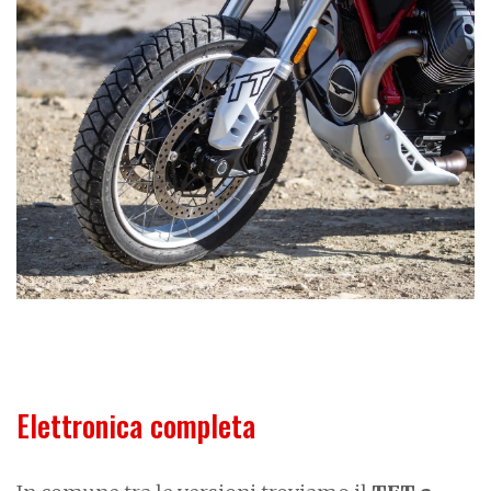
Elettronica completa