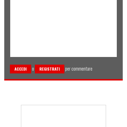
o
per commentare
ACCEDI
REGISTRATI