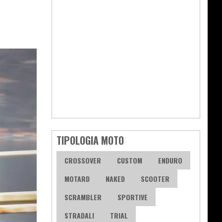
TIPOLOGIA MOTO
CROSSOVER
CUSTOM
ENDURO
MOTARD
NAKED
SCOOTER
SCRAMBLER
SPORTIVE
STRADALI
TRIAL