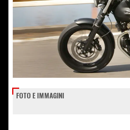
€ 7.890
FOTO E IMMAGINI