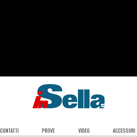
 CONTATTI
PROVE
VIDEO
ACCESSORI