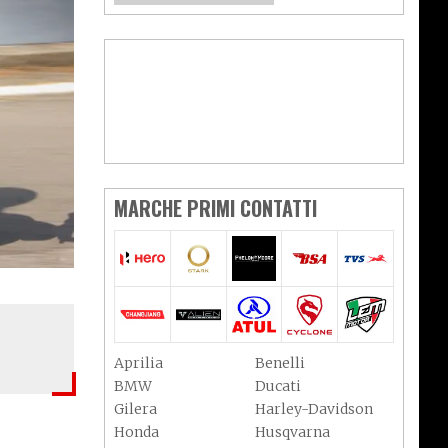
MARCHE PRIMI CONTATTI
Aprilia
Benelli
BMW
Ducati
Gilera
Harley-Davidson
Honda
Husqvarna