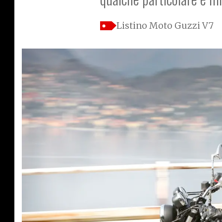
Listino Moto Guzzi V7