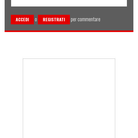
o
per commentare
ACCEDI
REGISTRATI