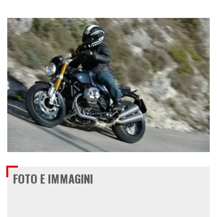
€ 15.530
FOTO E IMMAGINI