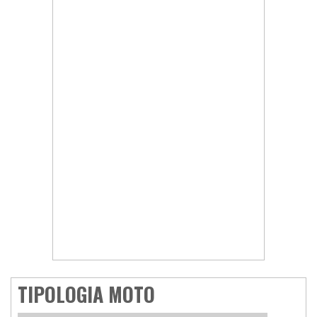
TIPOLOGIA MOTO