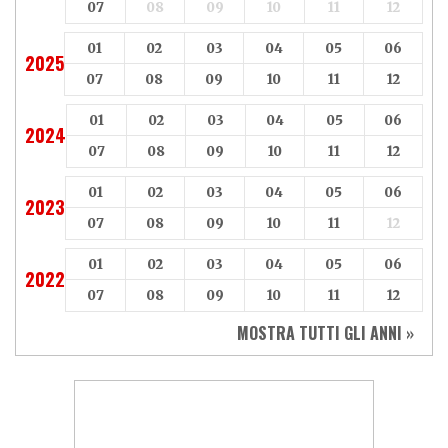
07
08
09
10
11
12
01
02
03
04
05
06
2025
07
08
09
10
11
12
01
02
03
04
05
06
2024
07
08
09
10
11
12
01
02
03
04
05
06
2023
07
08
09
10
11
12
01
02
03
04
05
06
2022
07
08
09
10
11
12
MOSTRA TUTTI GLI ANNI »