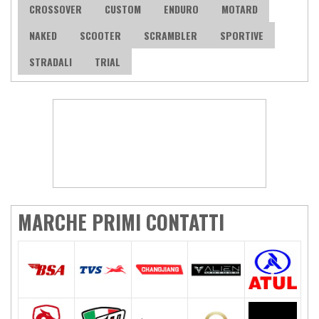
CROSSOVER
CUSTOM
ENDURO
MOTARD
NAKED
SCOOTER
SCRAMBLER
SPORTIVE
STRADALI
TRIAL
MARCHE PRIMI CONTATTI