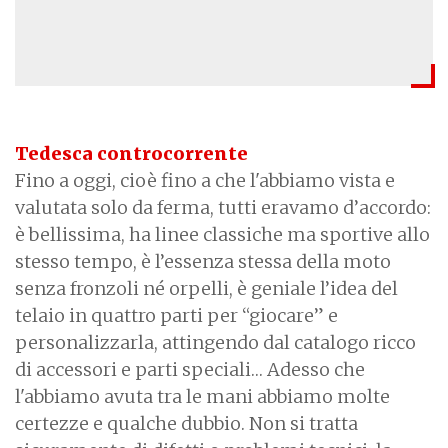
Tedesca controcorrente
Fino a oggi, cioè fino a che l'abbiamo vista e
valutata solo da ferma, tutti eravamo d’accordo:
è bellissima, ha linee classiche ma sportive allo
stesso tempo, è l’essenza stessa della moto
senza fronzoli né orpelli, è geniale l’idea del
telaio in quattro parti per “giocare” e
personalizzarla, attingendo dal catalogo ricco
di accessori e parti speciali… Adesso che
l'abbiamo avuta tra le mani abbiamo molte
certezze e qualche dubbio. Non si tratta