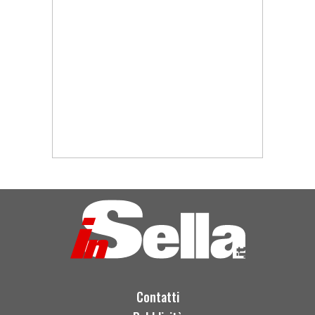
Contatti