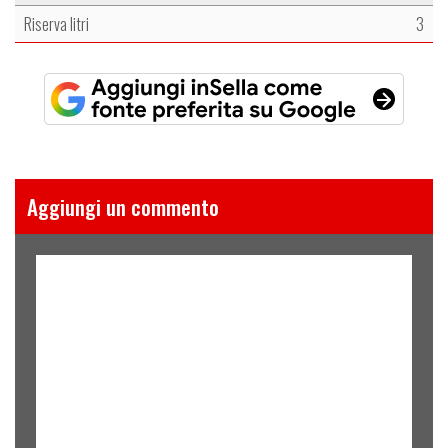
Riserva litri
3
Aggiungi un commento