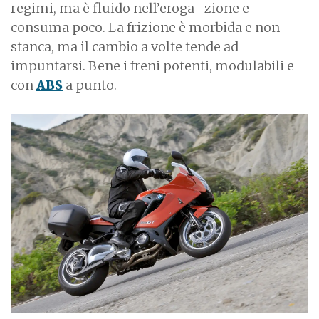
regimi, ma è fluido nell’eroga- zione e
consuma poco. La frizione è morbida e non
stanca, ma il cambio a volte tende ad
impuntarsi. Bene i freni potenti, modulabili e
con
ABS
a punto.