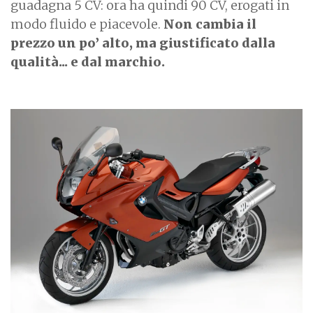
guadagna 5 CV: ora ha quindi 90 CV, erogati in
modo fluido e piacevole.
Non cambia il
prezzo un po’ alto, ma giustificato dalla
qualità... e dal marchio.