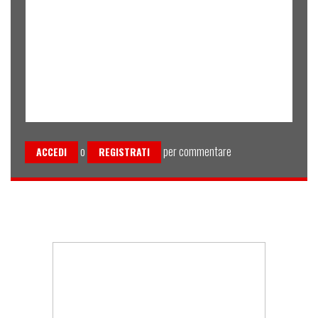
o
per commentare
ACCEDI
REGISTRATI