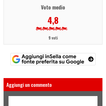
Voto medio
4,8
9 voti
Aggiungi un commento