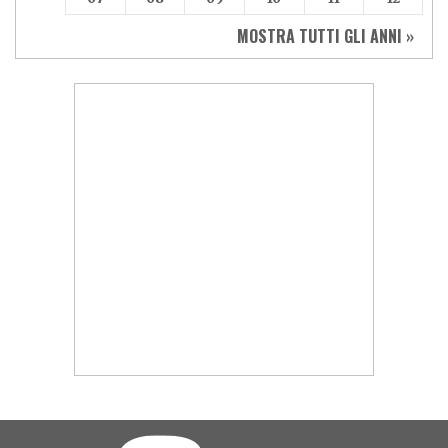
MOSTRA TUTTI GLI ANNI »