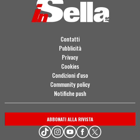
Contatti
Pubblicità
Privacy
Cookies
Condizioni d'uso
Community policy
Notifiche push
ABBONATI ALLA RIVISTA