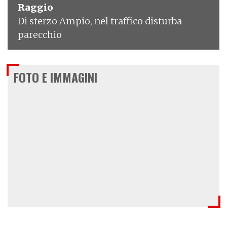
Raggio
Di sterzo Ampio, nel traffico disturba
parecchio
FOTO E IMMAGINI