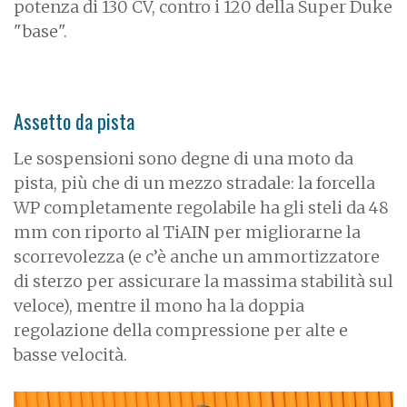
potenza di 130 CV, contro i 120 della Super Duke
"base".
Assetto da pista
Le sospensioni sono degne di una moto da
pista, più che di un mezzo stradale: la forcella
WP completamente regolabile ha gli steli da 48
mm con riporto al TiAIN per migliorarne la
scorrevolezza (e c’è anche un ammortizzatore
di sterzo per assicurare la massima stabilità sul
veloce), mentre il mono ha la doppia
regolazione della compressione per alte e
basse velocità.