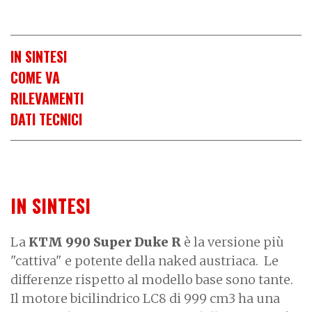
IN SINTESI
COME VA
RILEVAMENTI
DATI TECNICI
IN SINTESI
La
KTM 990 Super Duke R
è la versione più
"cattiva" e potente della naked austriaca. Le
differenze rispetto al modello base sono tante.
Il motore bicilindrico LC8 di 999 cm3 ha una