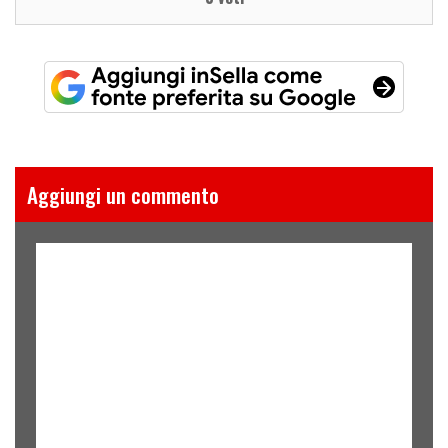
Aggiungi un commento