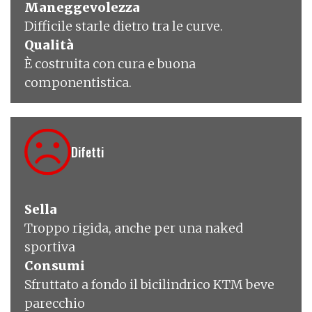
Maneggevolezza
Difficile starle dietro tra le curve.
Qualità
È costruita con cura e buona
componentistica.
Difetti
Sella
Troppo rigida, anche per una naked
sportiva
Consumi
Sfruttato a fondo il bicilindrico KTM beve
parecchio