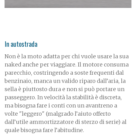
In autostrada
Non è la moto adatta per chi vuole usare la sua
naked anche per viaggiare. Il motore consuma
parecchio, costringendo a soste frequenti dal
benzinaio, manca un valido riparo dall’aria, la
sella è piuttosto dura e non si può portare un
passeggero. In velocità la stabilità è discreta,
ma bisogna fare i conti con un avantreno a
volte "leggero" (malgrado l’aiuto offerto
dall’utile ammortizzatore di sterzo di serie) al
quale bisogna fare l’abitudine.