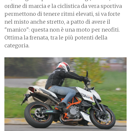
ordine di marcia e la ciclistica da vera sportiva
permettono di tenere ritmi elevati, si va forte
nel misto anche stretto, a patto di avere il
"manico": questa non è una moto per neofiti.
Ottima la frenata, tra le più potenti della
categoria.