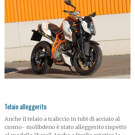
Telaio alleggerito
Anche il telaio a traliccio in tubi di acciaio al
cromo- molibdeno è stato alleggerito rispetto