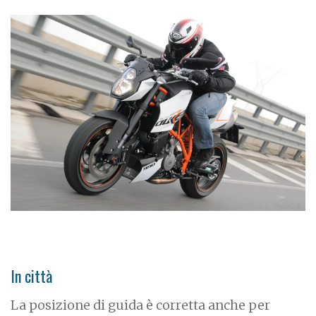
In città
La posizione di guida è corretta anche per