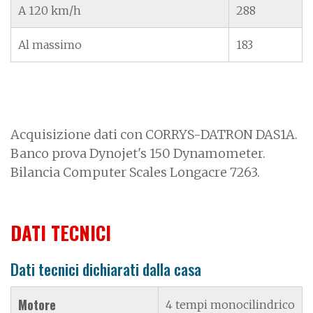
A 120 km/h
288
Al massimo
183
Acquisizione dati con CORRYS-DATRON DAS1A.
Banco prova Dynojet's 150 Dynamometer.
Bilancia Computer Scales Longacre 7263.
DATI TECNICI
Dati tecnici dichiarati dalla casa
Motore
4 tempi monocilindrico