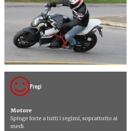
€ 11.995
Pregi
Motore
Spinge forte a tutti i regimi, soprattutto ai
medi.