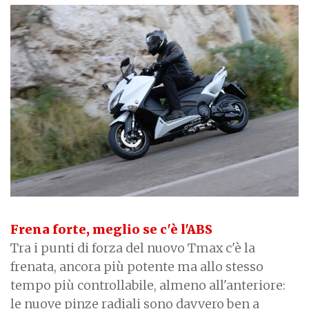
Frena forte, meglio se c'è l'ABS
Tra i punti di forza del nuovo Tmax c'è la
frenata, ancora più potente ma allo stesso
tempo più controllabile, almeno all'anteriore:
le nuove pinze radiali sono davvero ben a