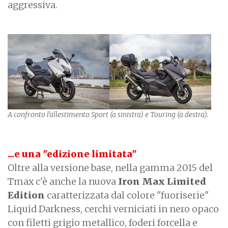
aggressiva.
A confronto l'allestimento Sport (a sinistra) e Touring (a destra).
...e una "edizione limitata"
Oltre alla versione base, nella gamma 2015 del
Tmax c'è anche la nuova
Iron Max Limited
Edition
caratterizzata dal colore "fuoriserie"
Liquid Darkness, cerchi verniciati in nero opaco
con filetti grigio metallico, foderi forcella e