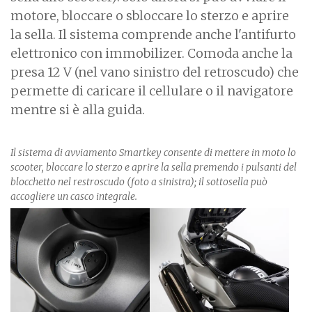
motore, bloccare o sbloccare lo sterzo e aprire
la sella. Il sistema comprende anche l'antifurto
elettronico con immobilizer. Comoda anche la
presa 12 V (nel vano sinistro del retroscudo) che
permette di caricare il cellulare o il navigatore
mentre si è alla guida.
Il sistema di avviamento Smartkey consente di mettere in moto lo
scooter, bloccare lo sterzo e aprire la sella premendo i pulsanti del
blocchetto nel restroscudo (foto a sinistra); il sottosella può
accogliere un casco integrale.