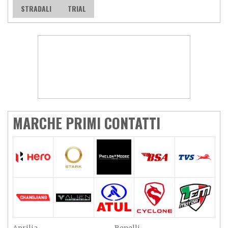
STRADALI
TRIAL
MARCHE PRIMI CONTATTI