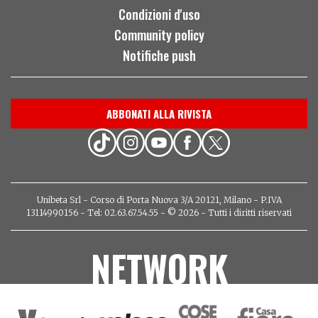
Condizioni d'uso
Community policy
Notifiche push
ABBONATI ALLA RIVISTA
Unibeta Srl - Corso di Porta Nuova 3/A 20121, Milano - P.IVA
13114990156 - Tel: 02.63.67.54.55 - © 2026 - Tutti i diritti riservati
NETWORK