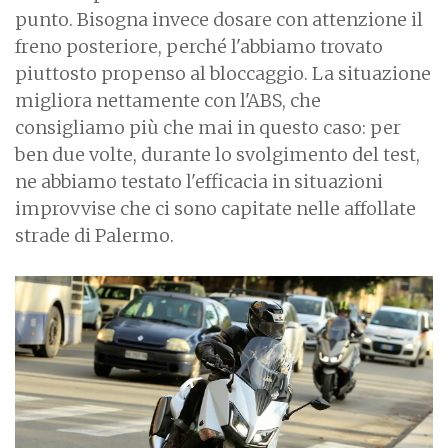
punto. Bisogna invece dosare con attenzione il
freno posteriore, perché l'abbiamo trovato
piuttosto propenso al bloccaggio. La situazione
migliora nettamente con l'ABS, che
consigliamo più che mai in questo caso: per
ben due volte, durante lo svolgimento del test,
ne abbiamo testato l'efficacia in situazioni
improvvise che ci sono capitate nelle affollate
strade di Palermo.