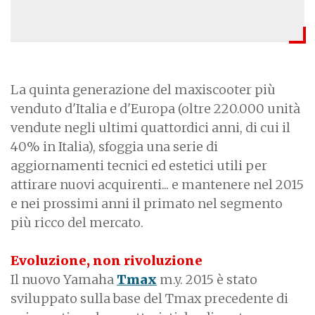
La quinta generazione del maxiscooter più
venduto d'Italia e d'Europa (oltre 220.000 unità
vendute negli ultimi quattordici anni, di cui il
40% in Italia), sfoggia una serie di
aggiornamenti tecnici ed estetici utili per
attirare nuovi acquirenti... e mantenere nel 2015
e nei prossimi anni il primato nel segmento
più ricco del mercato.
Evoluzione, non rivoluzione
Il nuovo Yamaha
Tmax
m.y. 2015 è stato
sviluppato sulla base del Tmax precedente di