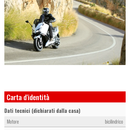
Carta d'identità
Dati tecnici (dichiarati dalla casa)
Motore
bicilindrico