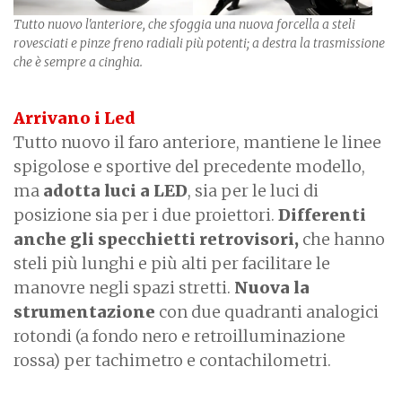
Tutto nuovo l'anteriore, che sfoggia una nuova forcella a steli
rovesciati e pinze freno radiali più potenti; a destra la trasmissione
che è sempre a cinghia.
Arrivano i Led
Tutto nuovo il faro anteriore, mantiene le linee
spigolose e sportive del precedente modello,
ma
adotta luci a LED
, sia per le luci di
posizione sia per i due proiettori.
Differenti
anche gli specchietti retrovisori,
che hanno
steli più lunghi e più alti per facilitare le
manovre negli spazi stretti.
Nuova la
strumentazione
con due quadranti analogici
rotondi (a fondo nero e retroilluminazione
rossa) per tachimetro e contachilometri.