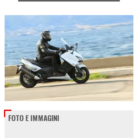
€ 10.790
FOTO E IMMAGINI