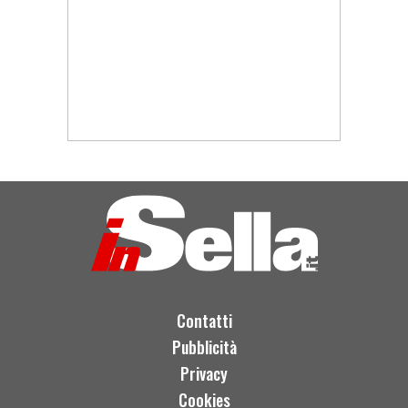
Contatti
Pubblicità
Privacy
Cookies