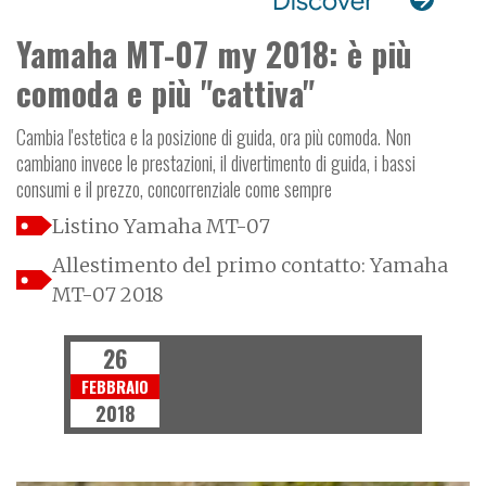
Yamaha MT-07 my 2018: è più
comoda e più "cattiva"
Cambia l'estetica e la posizione di guida, ora più comoda. Non
cambiano invece le prestazioni, il divertimento di guida, i bassi
consumi e il prezzo, concorrenziale come sempre
Listino Yamaha MT-07
Allestimento del primo contatto: Yamaha
MT-07 2018
26
FEBBRAIO
2018