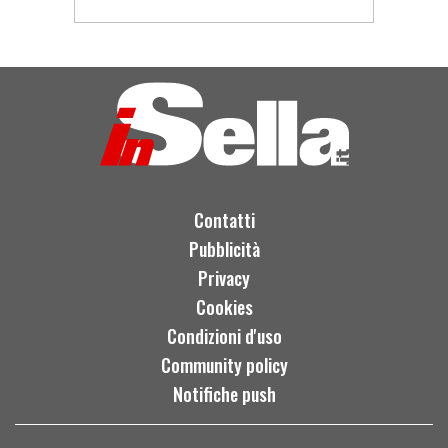
Contatti
Pubblicità
Privacy
Cookies
Condizioni d'uso
Community policy
Notifiche push