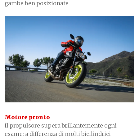
gambe ben posizionate.
Motore pronto
Il propulsore supera brillantemente ogni
esame: a differenza di molti bicilindrici