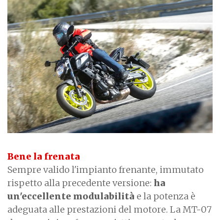
Bene la frenata
Sempre valido l'impianto frenante, immutato
rispetto alla precedente versione:
ha
un'eccellente modulabilità
e la potenza è
adeguata alle prestazioni del motore. La MT-07