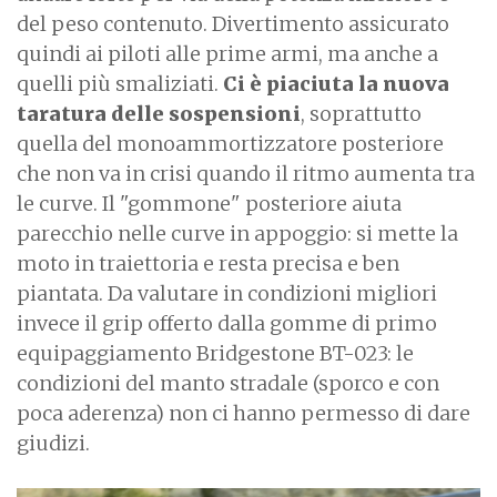
del peso contenuto. Divertimento assicurato
quindi ai piloti alle prime armi, ma anche a
quelli più smaliziati.
Ci è piaciuta la nuova
taratura delle sospensioni
, soprattutto
quella del monoammortizzatore posteriore
che non va in crisi quando il ritmo aumenta tra
le curve. Il "gommone" posteriore aiuta
parecchio nelle curve in appoggio: si mette la
moto in traiettoria e resta precisa e ben
piantata. Da valutare in condizioni migliori
invece il grip offerto dalla gomme di primo
equipaggiamento Bridgestone BT-023: le
condizioni del manto stradale (sporco e con
poca aderenza) non ci hanno permesso di dare
giudizi.