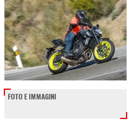
€ 6.790
FOTO E IMMAGINI