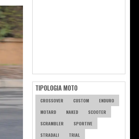
TIPOLOGIA MOTO
CROSSOVER
CUSTOM
ENDURO
MOTARD
NAKED
SCOOTER
SCRAMBLER
SPORTIVE
STRADALI
TRIAL