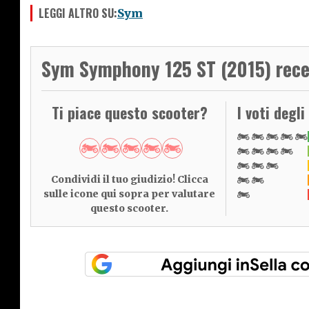
LEGGI ALTRO SU:
Sym
Sym Symphony 125 ST (2015) rece
Ti piace questo scooter?
I voti degli
Condividi il tuo giudizio! Clicca
sulle icone qui sopra per valutare
questo scooter.