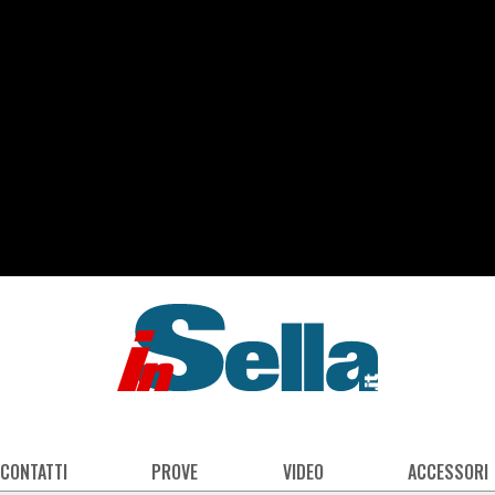
 CONTATTI
PROVE
VIDEO
ACCESSORI