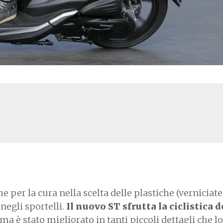
 per la cura nella scelta delle plastiche (verniciate
negli sportelli.
Il nuovo ST sfrutta la ciclistica d
ma è stato migliorato in tanti piccoli dettagli che lo