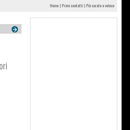
Home
Primi contatti
Più curato e veloce
ori